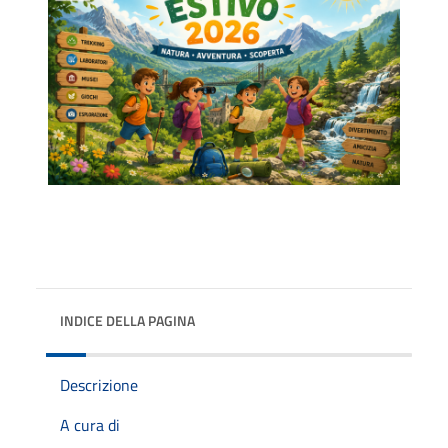
INDICE DELLA PAGINA
Descrizione
A cura di