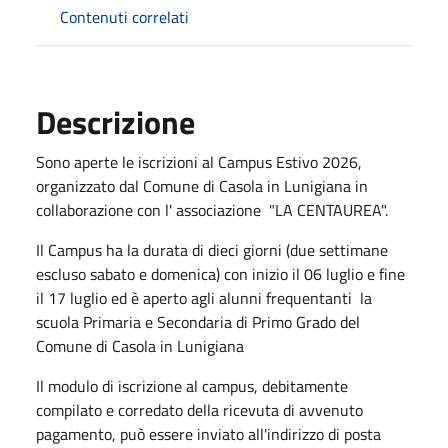
Contenuti correlati
Descrizione
Sono aperte le iscrizioni al Campus Estivo 2026,
organizzato dal Comune di Casola in Lunigiana in
collaborazione con l' associazione "LA CENTAUREA".
Il Campus ha la durata di dieci giorni (due settimane
escluso sabato e domenica) con inizio il 06 luglio e fine
il 17 luglio ed è aperto agli alunni frequentanti la
scuola Primaria e Secondaria di Primo Grado del
Comune di Casola in Lunigiana
Il modulo di iscrizione al campus, debitamente
compilato e corredato della ricevuta di avvenuto
pagamento, può essere inviato all'indirizzo di posta