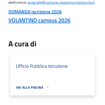
elettronica:
anagrafe@comune.casolainlunigiana.ms.it
DOMANDA iscrizione 2026
VOLANTINO campus 2026
A cura di
Ufficio Pubblica Istruzione
VAI ALLA PAGINA