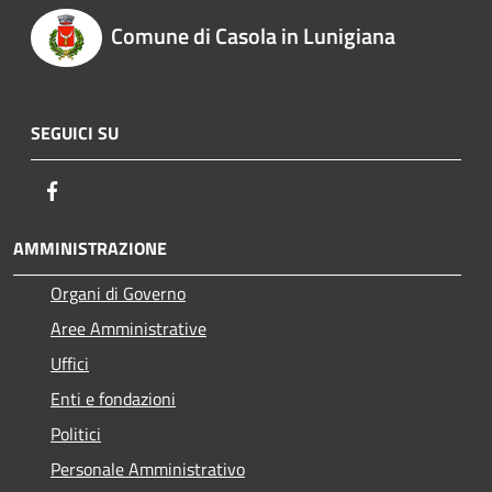
Comune di Casola in Lunigiana
SEGUICI SU
Facebook
AMMINISTRAZIONE
Organi di Governo
Aree Amministrative
Uffici
Enti e fondazioni
Politici
Personale Amministrativo