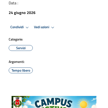
Data :
24 giugno 2026
Condividi
Vedi azioni
Categorie:
Servizi
Argomenti:
Tempo libero