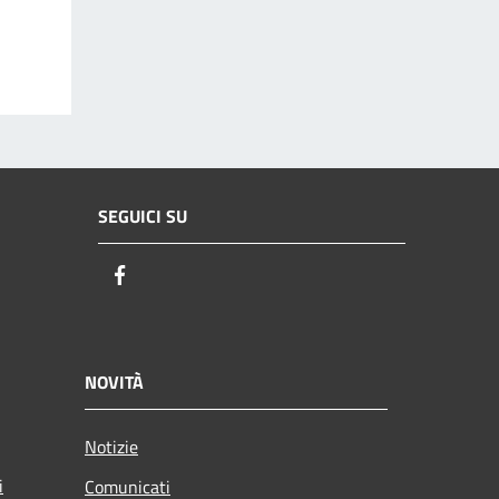
SEGUICI SU
Facebook
NOVITÀ
Notizie
i
Comunicati