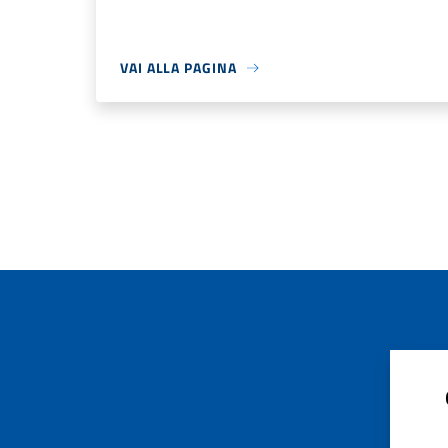
VAI ALLA PAGINA