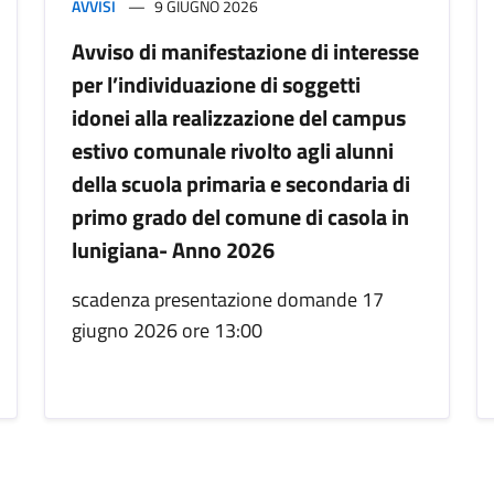
AVVISI
9 GIUGNO 2026
Avviso di manifestazione di interesse
per l’individuazione di soggetti
idonei alla realizzazione del campus
estivo comunale rivolto agli alunni
della scuola primaria e secondaria di
primo grado del comune di casola in
lunigiana- Anno 2026
scadenza presentazione domande 17
giugno 2026 ore 13:00