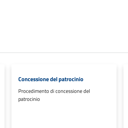
Concessione del patrocinio
Procedimento di concessione del
patrocinio