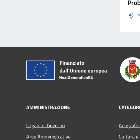
Prob
AMMINISTRAZIONE
CATEGORI
Organi di Governo
Anagrafe e
Aree Amministrative
Cultura e