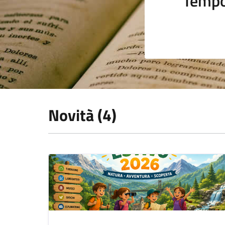
Tempo
Novità (4)