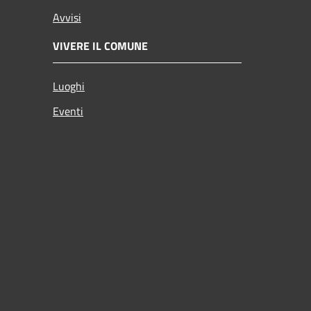
Avvisi
VIVERE IL COMUNE
Luoghi
Eventi