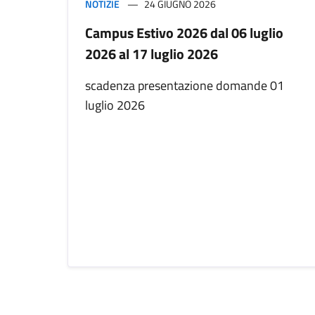
NOTIZIE
24 GIUGNO 2026
Campus Estivo 2026 dal 06 luglio
2026 al 17 luglio 2026
scadenza presentazione domande 01
luglio 2026