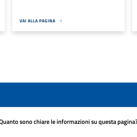
VAI ALLA PAGINA
Quanto sono chiare le informazioni su questa pagina