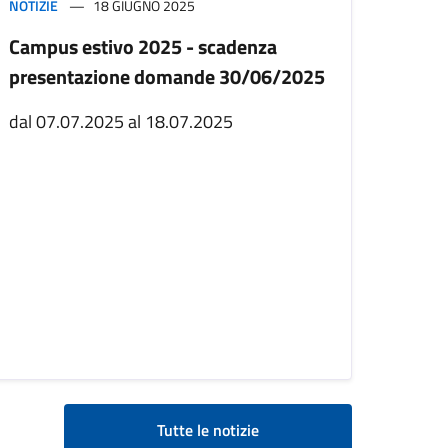
NOTIZIE
18 GIUGNO 2025
Campus estivo 2025 - scadenza
presentazione domande 30/06/2025
dal 07.07.2025 al 18.07.2025
Tutte le notizie