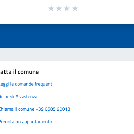
atta il comune
Leggi le domande frequenti
Richiedi Assistenza
Chiama il comune +39 0585 90013
Prenota un appuntamento