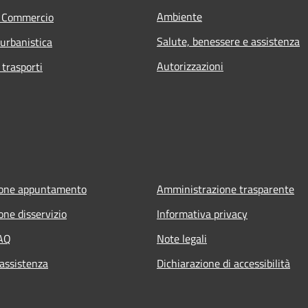
Ambiente
e Commercio
Salute, benessere e assistenza
 urbanistica
Autorizzazioni
 trasporti
ione appuntamento
Amministrazione trasparente
one disservizio
Informativa privacy
FAQ
Note legali
 assistenza
Dichiarazione di accessibilità