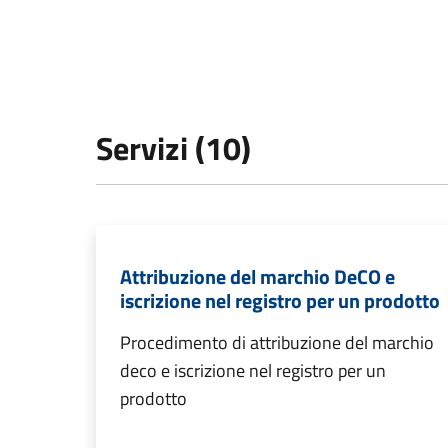
Servizi (10)
Attribuzione del marchio DeCO e
iscrizione nel registro per un prodotto
Procedimento di attribuzione del marchio
deco e iscrizione nel registro per un
prodotto