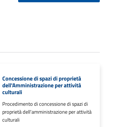
Concessione di spazi di proprietà
dell'Amministrazione per attività
culturali
Procedimento di concessione di spazi di
proprietà dell'amministrazione per attività
culturali