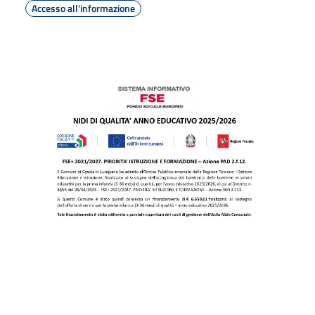
Accesso all'informazione