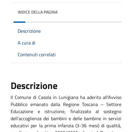
INDICE DELLA PAGINA
Descrizione
A cura di
Contenuti correlati
Descrizione
Il Comune di Casola in Lunigiana ha aderito all’Avviso
Pubblico emanato dalla Regione Toscana – Settore
Educazione e istruzione, finalizzato al sostegno
dell’accoglienza dei bambini e delle bambine in servizi
educativi per la prima infanzia (3-36 mesi) di qualità,