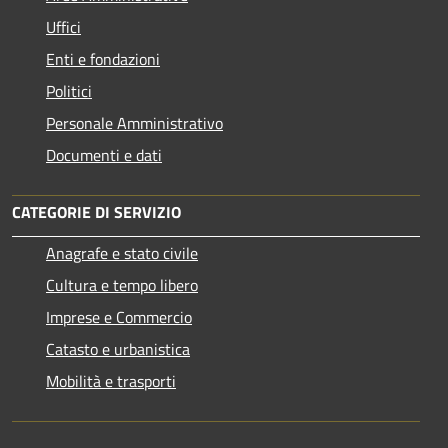
Uffici
Enti e fondazioni
Politici
Personale Amministrativo
Documenti e dati
CATEGORIE DI SERVIZIO
Anagrafe e stato civile
Cultura e tempo libero
Imprese e Commercio
Catasto e urbanistica
Mobilità e trasporti