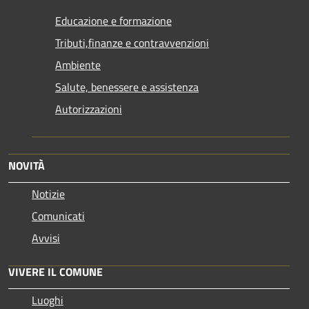
Educazione e formazione
Tributi,finanze e contravvenzioni
Ambiente
Salute, benessere e assistenza
Autorizzazioni
NOVITÀ
Notizie
Comunicati
Avvisi
VIVERE IL COMUNE
Luoghi