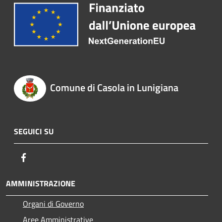
Comune di Casola in Lunigiana
SEGUICI SU
Facebook
AMMINISTRAZIONE
Organi di Governo
Aree Amministrative