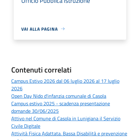
Ufficio Pubblica Istruzione
VAI ALLA PAGINA
Contenuti correlati
Campus Estivo 2026 dal 06 luglio 2026 al 17 luglio
2026
Open Day Nido d'infanzia comunale di Casola
Campus estivo 2025 - scadenza presentazione
domande 30/06/2025
Attivo nel Comune di Casola in Lunigiana il Servizio
Civile Digitale
Attività Fisica Adattata. Bassa Disabilità e prevenzione