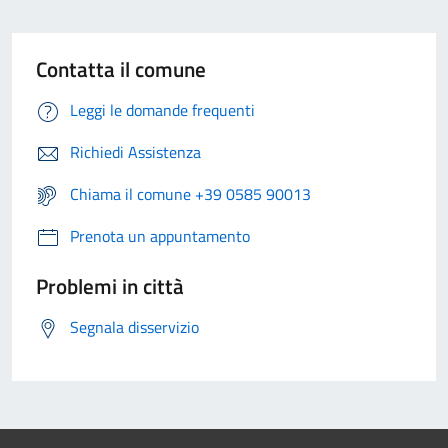
Contatta il comune
Leggi le domande frequenti
Richiedi Assistenza
Chiama il comune +39 0585 90013
Prenota un appuntamento
Problemi in città
Segnala disservizio