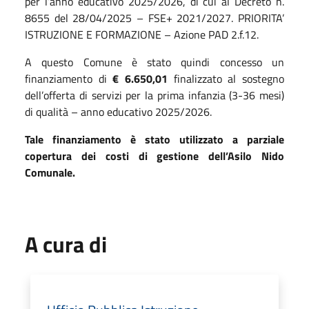
per l’anno educativo 2025/2026, di cui al Decreto n.
8655 del 28/04/2025 – FSE+ 2021/2027. PRIORITA’
ISTRUZIONE E FORMAZIONE – Azione PAD 2.f.12.
A questo Comune è stato quindi concesso un
finanziamento di
€ 6.650,01
finalizzato al sostegno
dell’offerta di servizi per la prima infanzia (3-36 mesi)
di qualità – anno educativo 2025/2026.
Tale finanziamento è stato utilizzato a parziale
copertura dei costi di gestione dell’Asilo Nido
Comunale.
A cura di