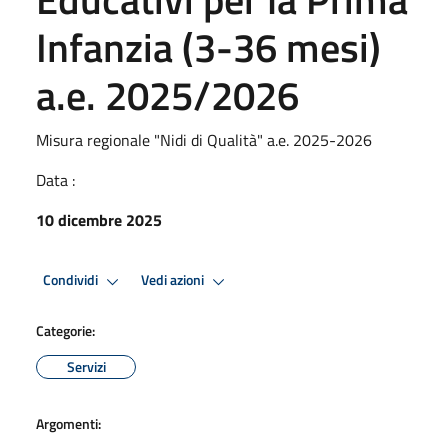
Infanzia (3-36 mesi)
a.e. 2025/2026
Misura regionale "Nidi di Qualità" a.e. 2025-2026
Data :
10 dicembre 2025
Condividi
Vedi azioni
Categorie:
Servizi
Argomenti: