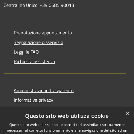
Centralino Unico: +39 0585 90013
Prenotazione appuntamento
Segnalazione disservizio
Leggi le FAQ
Richiesta assistenza
Amministrazione trasparente
Informativa privacy
Note legali
×
Questo sito web utilizza cookie
Dichiarazione di accessibilità
Questo sito web utilizza cookie tecnici (ed assimilati) strettamente
necessari al corretto funzionamento e alla navigazione del sito ed un