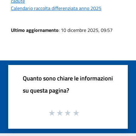
cadute
Calendario raccolta differenziata anno 2025
Ultimo aggiornamento
: 10 dicembre 2025, 09:57
Quanto sono chiare le informazioni
su questa pagina?