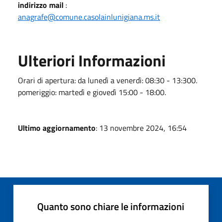
indirizzo mail
:
anagrafe@comune.casolainlunigiana.ms.it
Ulteriori Informazioni
Orari di apertura: da lunedì a venerdì: 08:30 - 13:300.
pomeriggio: martedì e giovedì 15:00 - 18:00.
Ultimo aggiornamento
: 13 novembre 2024, 16:54
Quanto sono chiare le informazioni