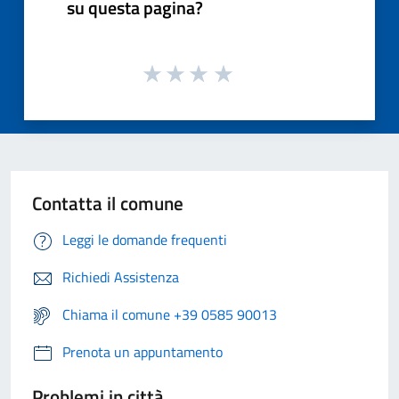
su questa pagina?
Contatta il comune
Leggi le domande frequenti
Richiedi Assistenza
Chiama il comune +39 0585 90013
Prenota un appuntamento
Problemi in città