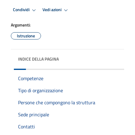
Condividi
Vedi azioni
Argomenti:
Istruzione
INDICE DELLA PAGINA
Competenze
Tipo di organizzazione
Persone che compongono la struttura
Sede principale
Contatti