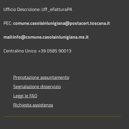
Ufficio Descrizione: Uff_eFatturaPA
PEC:
comune.casolainlunigiana@postacert.toscana.it
mail:info@comune.casolainlunigiana.ms.it
Centralino Unico: +39 0585 90013
Prenotazione appuntamento
Segnalazione disservizio
Leggi le FAQ
Richiesta assistenza