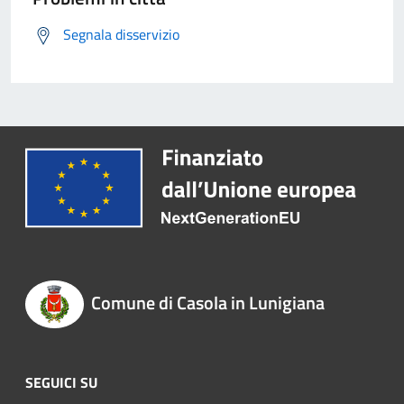
Segnala disservizio
Comune di Casola in Lunigiana
SEGUICI SU