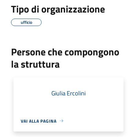
Tipo di organizzazione
ufficio
Persone che compongono
la struttura
Giulia Ercolini
VAI ALLA PAGINA