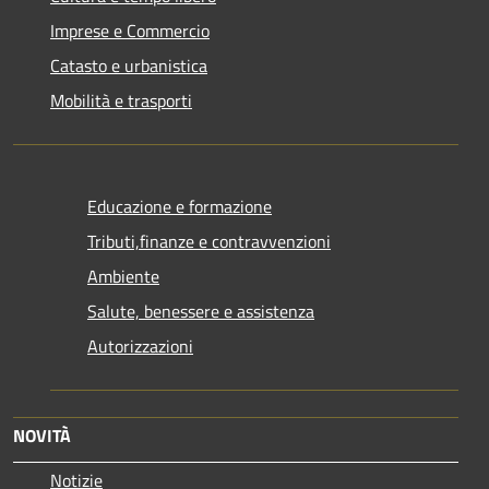
Imprese e Commercio
Catasto e urbanistica
Mobilità e trasporti
Educazione e formazione
Tributi,finanze e contravvenzioni
Ambiente
Salute, benessere e assistenza
Autorizzazioni
NOVITÀ
Notizie