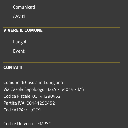
Comunicati
Avvisi
VIVERE IL COMUNE
Luoghi
Eventi
CONTATTI
Comune di Casola in Lunigiana
Via Casola Capoluogo, 32/A - 54014 - MS
Codice Fiscale: 00141290452
Partita IVA: 00141290452
Codice IPA: c_b979
Codice Univoco: UFMPSQ