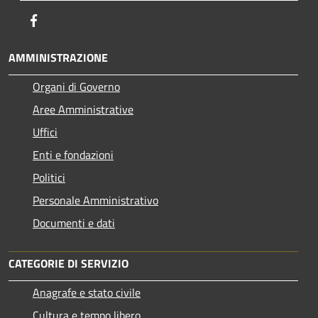
Facebook
AMMINISTRAZIONE
Organi di Governo
Aree Amministrative
Uffici
Enti e fondazioni
Politici
Personale Amministrativo
Documenti e dati
CATEGORIE DI SERVIZIO
Anagrafe e stato civile
Cultura e tempo libero