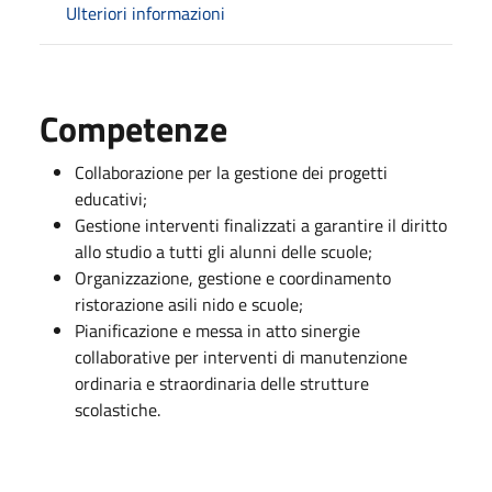
Ulteriori informazioni
Competenze
Collaborazione per la gestione dei progetti
educativi;
Gestione interventi finalizzati a garantire il diritto
allo studio a tutti gli alunni delle scuole;
Organizzazione, gestione e coordinamento
ristorazione asili nido e scuole;
Pianificazione e messa in atto sinergie
collaborative per interventi di manutenzione
ordinaria e straordinaria delle strutture
scolastiche.