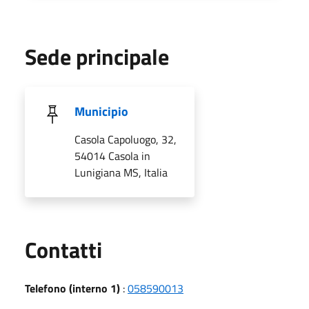
Sede principale
Municipio
Casola Capoluogo, 32,
54014 Casola in
Lunigiana MS, Italia
Utili
Contatti
Telefono (interno 1)
:
058590013