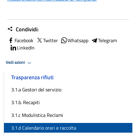
Condividi:
Facebook
Twitter
Whatsapp
Telegram
LinkedIn
Vedi azioni
Trasparenza rifiuti
3.1.a Gestori del servizio
3.1.b. Recapiti
3.1.c Modulistica Reclami
3.1.d Calendario orari e raccolta