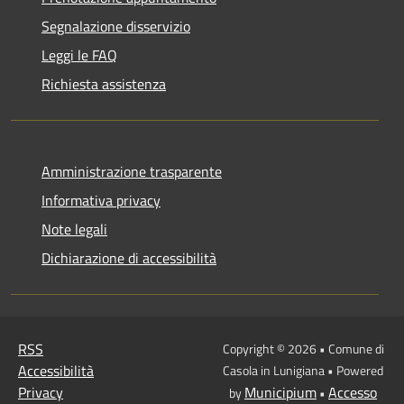
Segnalazione disservizio
Leggi le FAQ
Richiesta assistenza
Amministrazione trasparente
Informativa privacy
Note legali
Dichiarazione di accessibilità
RSS
Copyright © 2026 • Comune di
Accessibilità
Casola in Lunigiana • Powered
Privacy
Municipium
Accesso
by
•