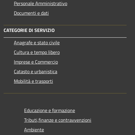
Personale Amministrativo
Documenti e dati
CATEGORIE DI SERVIZIO
Anagrafe e stato civile
Cultura e tempo libero
Imprese e Commercio
Catasto e urbanistica
Mobilità e trasporti
Educazione e formazione
Tributi,finanze e contravvenzioni
Ambiente