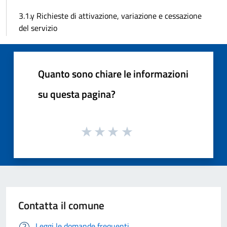
3.1.y Richieste di attivazione, variazione e cessazione
del servizio
Quanto sono chiare le informazioni
su questa pagina?
Contatta il comune
Leggi le domande frequenti