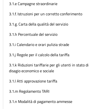
3.1.e Campagne straordinarie
3.1.f. Istruzioni per un corretto conferimento
3.1.g. Carta della qualità del servizio
3.1.h Percentuale del servizio
3.1.i Calendario e orari pulizia strade
3.1.j Regole per il calcolo della tariffa
3.1.k Riduzioni tariffarie per gli utenti in stato di
disagio economico e sociale
3.1.l Atti approvazione tariffa
3.1.m Regolamento TARI
3.1.n Modalità di pagamento ammesse