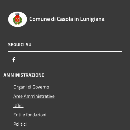
Comune di Casola in Lunigiana
SEGUICI SU
Facebook
AMMINISTRAZIONE
Organi di Governo
Aree Amministrative
Uffici
Enti e fondazioni
Politici