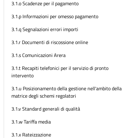
3.1.o Scadenze per il pagamento
3.1.p Informazioni per omesso pagamento
3.1.q Segnalazioni errori importi
3.1.r Documenti di riscossione online
3.1.s Comunicazioni Arera
3.1.t Recapiti telefonici per il servizio di pronto
intervento
3.1.u Posizionamento della gestione nell'ambito della
matrice degli schemi regolatori
3.1.v Standard generali di qualità
3.1.w Tariffa media
3.1.x Rateizzazione