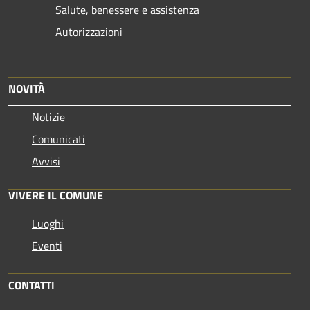
Salute, benessere e assistenza
Autorizzazioni
NOVITÀ
Notizie
Comunicati
Avvisi
VIVERE IL COMUNE
Luoghi
Eventi
CONTATTI