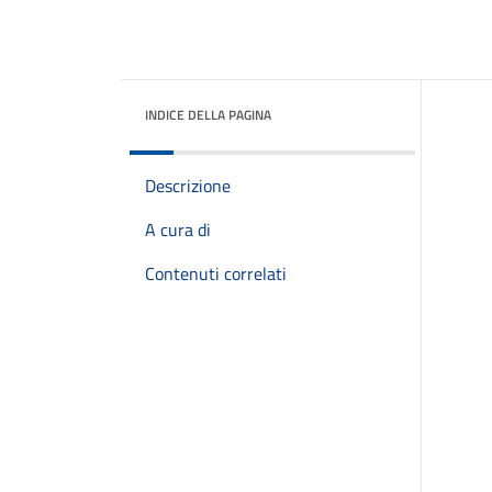
INDICE DELLA PAGINA
Descrizione
A cura di
Contenuti correlati