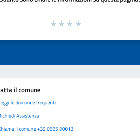
atta il comune
Leggi le domande frequenti
Richiedi Assistenza
Chiama il comune +39 0585 90013