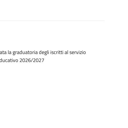
la graduatoria degli iscritti al servizio
 educativo 2026/2027