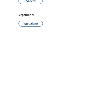
Servizi
Argomenti:
Istruzione