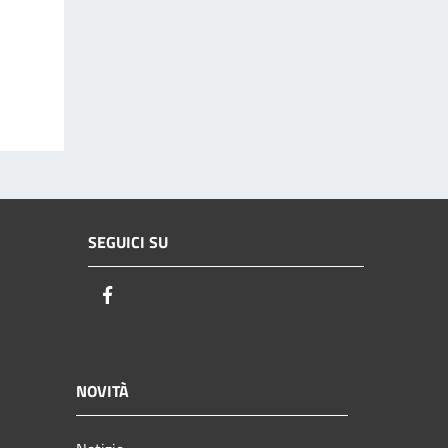
SEGUICI SU
Facebook
NOVITÀ