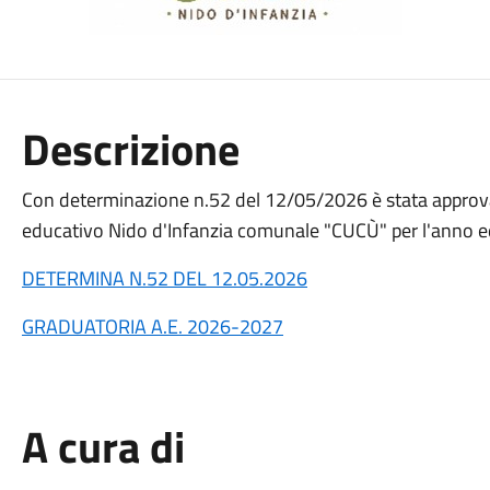
Descrizione
Con determinazione n.52 del 12/05/2026 è stata approvata 
educativo Nido d'Infanzia comunale "CUCÙ" per l'anno
DETERMINA N.52 DEL 12.05.2026
GRADUATORIA A.E. 2026-2027
A cura di