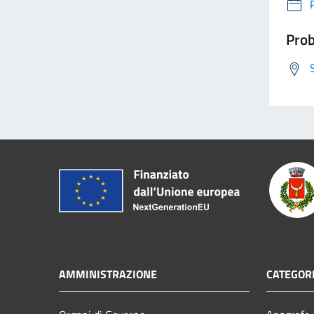
Prob
AMMINISTRAZIONE
CATEGORI