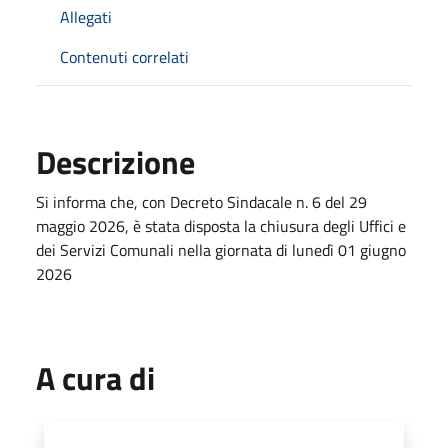
Allegati
Contenuti correlati
Descrizione
Si informa che, con Decreto Sindacale n. 6 del 29
maggio 2026, è stata disposta la chiusura degli Uffici e
dei Servizi Comunali nella giornata di lunedì 01 giugno
2026
A cura di