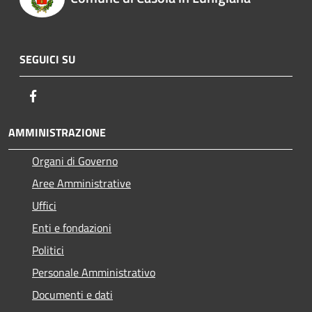
SEGUICI SU
Facebook
AMMINISTRAZIONE
Organi di Governo
Aree Amministrative
Uffici
Enti e fondazioni
Politici
Personale Amministrativo
Documenti e dati