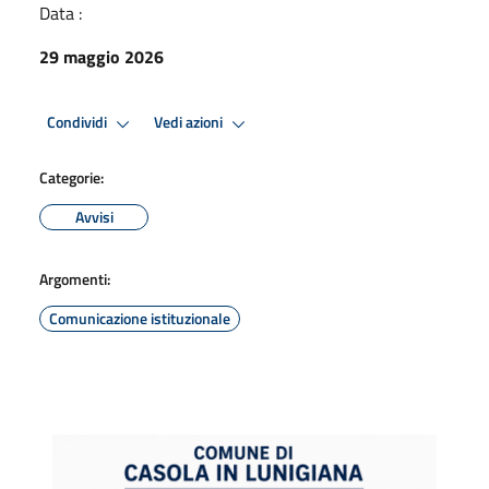
Data :
29 maggio 2026
Condividi
Vedi azioni
Categorie:
Avvisi
Argomenti:
Comunicazione istituzionale