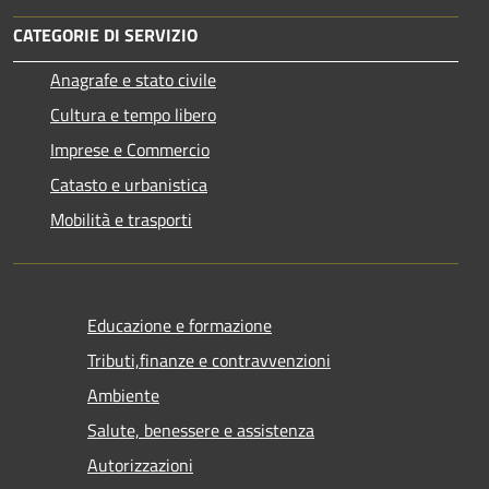
CATEGORIE DI SERVIZIO
Anagrafe e stato civile
Cultura e tempo libero
Imprese e Commercio
Catasto e urbanistica
Mobilità e trasporti
Educazione e formazione
Tributi,finanze e contravvenzioni
Ambiente
Salute, benessere e assistenza
Autorizzazioni