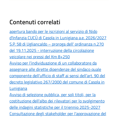
Contenuti correlati
apertura bando per le iscrizioni al servizio di Nido
d'Infanzia CUCÙ di Casola in Lunigiana a.e. 2026/2027
S.P. 58 di Ugliancaldo – proroga dell' ordinanza n.270
del 19.11.2025 - interruzione della circolazione
veicolare nei pressi del Km 8+250
Avviso per l’individuazione di un collaboratore da
assegnare alle dirette dipendenze del sindaco quale
componente dell’ufficio di staff ai sensi dell’art. 90 del
decreto legislativo 267/2000 del comune di Casola in
Lunigiana
Avviso di selezione pubblica, per soli titoli, per la
costituzione dell'albo dei rilevatori per lo svolgimento
delle indagini statistiche per il triennio 2025-2027
Consultazione degli stakeholder per l'approvazione del