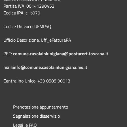
Partita IVA: 00141290452
Codice IPA: c_b979
Codice Univoco: UFMPSQ
Ufficio Descrizione: Uff_eFatturaPA
PEC:
comune.casolainlunigiana@postacert.toscana.it
mail:info@comune.casolainlunigiana.ms.it
Centralino Unico: +39 0585 90013
Prenotazione appuntamento
Segnalazione disservizio
Leggi le FAQ