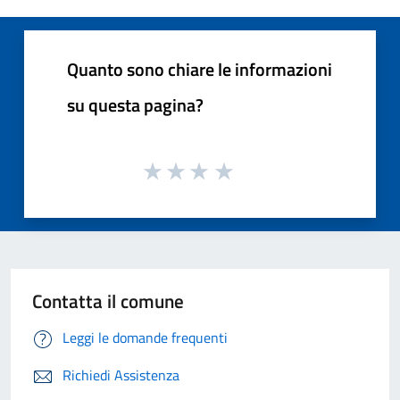
Quanto sono chiare le informazioni
su questa pagina?
Contatta il comune
Leggi le domande frequenti
Richiedi Assistenza