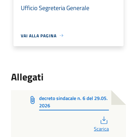
Ufficio Segreteria Generale
VAI ALLA PAGINA
Allegati
decreto sindacale n. 6 del 29.05.
2026
PDF
Scarica