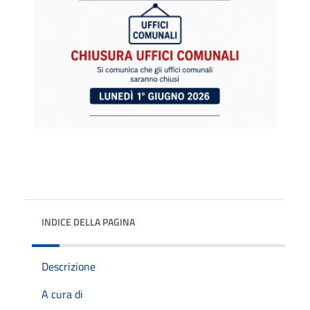
INDICE DELLA PAGINA
Descrizione
A cura di