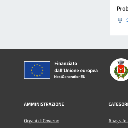
Prob
AMMINISTRAZIONE
CATEGORI
Organi di Governo
Anagrafe e