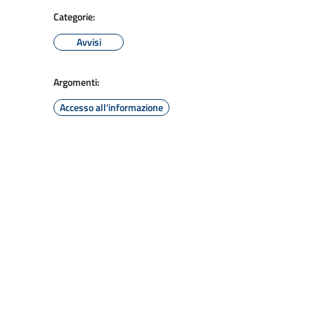
Categorie:
Avvisi
Argomenti:
Accesso all'informazione