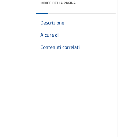
INDICE DELLA PAGINA
Descrizione
A cura di
Contenuti correlati