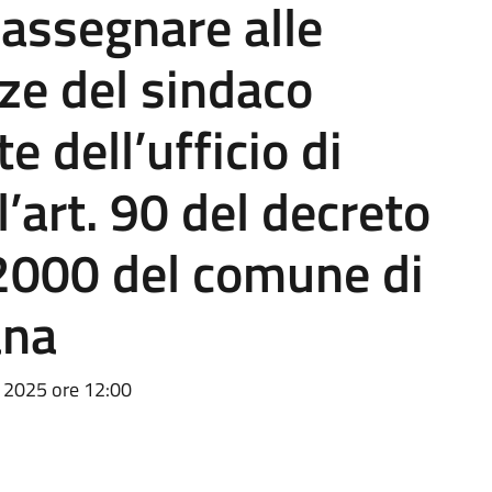
 assegnare alle
ze del sindaco
 dell’ufficio di
l’art. 90 del decreto
/2000 del comune di
ana
 2025 ore 12:00