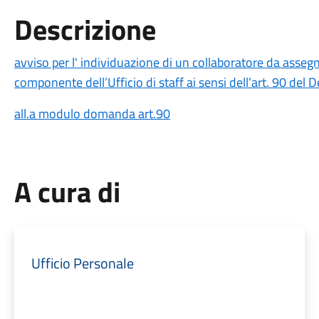
Descrizione
avviso per l' individuazione di un collaboratore da asseg
componente dell’Ufficio di staff ai sensi dell’art. 90 del 
all.a modulo domanda art.90
A cura di
Ufficio Personale