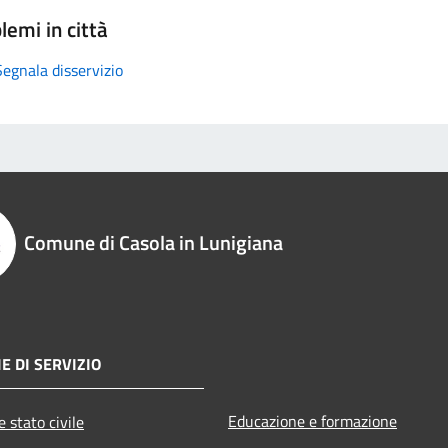
lemi in città
Segnala disservizio
Comune di Casola in Lunigiana
E DI SERVIZIO
Educazione e formazione
 stato civile