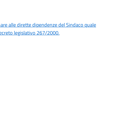
nare alle dirette dipendenze del Sindaco quale
Decreto legislativo 267/2000.