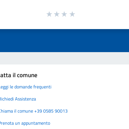
atta il comune
Leggi le domande frequenti
Richiedi Assistenza
Chiama il comune +39 0585 90013
Prenota un appuntamento