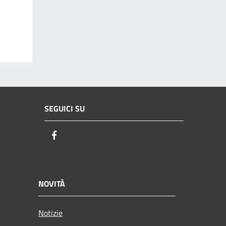
SEGUICI SU
Facebook
NOVITÀ
Notizie