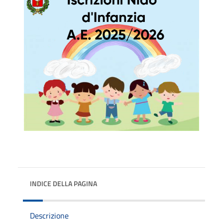
INDICE DELLA PAGINA
Descrizione