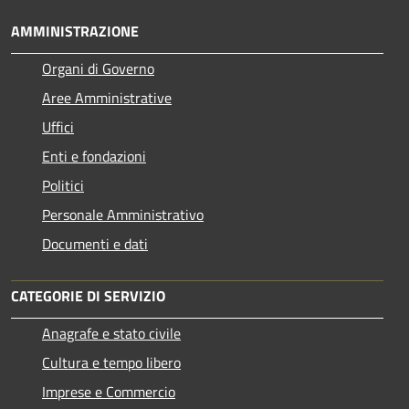
AMMINISTRAZIONE
Organi di Governo
Aree Amministrative
Uffici
Enti e fondazioni
Politici
Personale Amministrativo
Documenti e dati
CATEGORIE DI SERVIZIO
Anagrafe e stato civile
Cultura e tempo libero
Imprese e Commercio