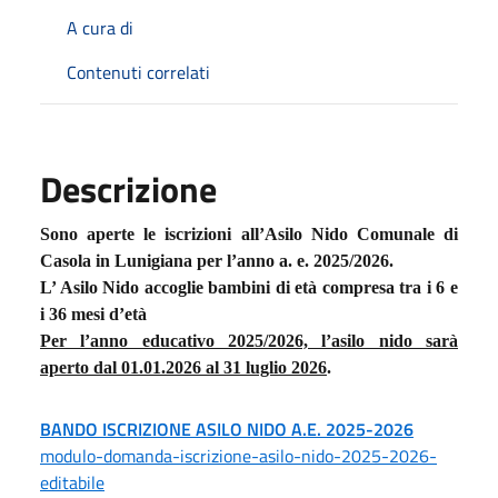
A cura di
Contenuti correlati
Descrizione
Sono aperte le iscrizioni all’Asilo Nido Comunale di
Casola in Lunigiana per l’anno a. e. 2025/2026.
L’ Asilo Nido accoglie bambini di età compresa tra i 6 e
i 36 mesi d’età
Per l’anno educativo 2025/2026, l’asilo nido sarà
aperto
da
l 01.01.2026 al 31 luglio 2026
.
BANDO ISCRIZIONE ASILO NIDO A.E. 2025-2026
modulo-domanda-iscrizione-asilo-nido-2025-2026-
editabile