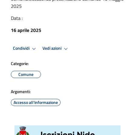
2025
Data :
16 aprile 2025
Condividi
Vedi azioni
Categorie:
Comune
Argomenti:
Accesso all'informazione