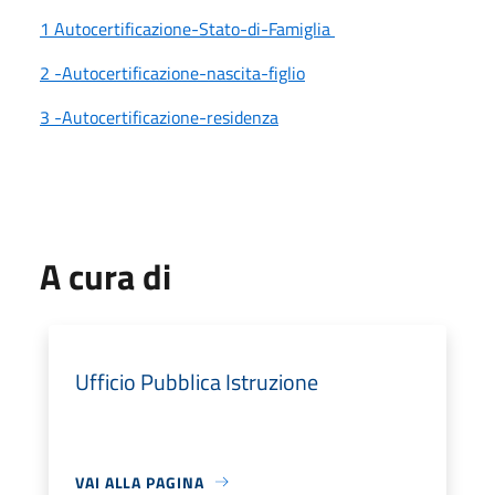
1 Autocertificazione-Stato-di-Famiglia
2 -Autocertificazione-nascita-figlio
3 -Autocertificazione-residenza
A cura di
Ufficio Pubblica Istruzione
VAI ALLA PAGINA