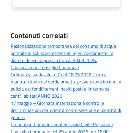
Contenuti correlati
Razionalizzazione temporanea del consumo di acqua
potabile ai soli scopi essenziali igienico-domestici e
divieto di uso improprio fino al 30.09.2026.
Convocazione Consiglio Comunale
Ordinanza sindacale n. 7 del 18.05.2026. Cura e
manutenzione del verde privato, prevenzione incendi e
pulizia dei fondi/terreni incolti posti allinterno dei
centri abitati.ANNO 2026.
17 maggio – Giornata internazionale contro le
discriminazioni per orientamento sessuale e identità di
genere
Un anno in Comune con il Servizio Civile Regionale
Consiglio Comunale del 29 aprile 2026 ore 16:00