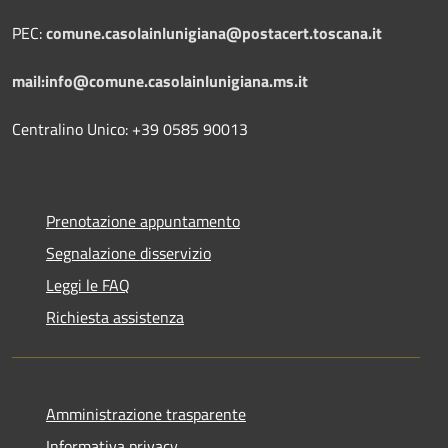
PEC:
comune.casolainlunigiana@postacert.toscana.it
mail:info@comune.casolainlunigiana.ms.it
Centralino Unico: +39 0585 90013
Prenotazione appuntamento
Segnalazione disservizio
Leggi le FAQ
Richiesta assistenza
Amministrazione trasparente
Informativa privacy