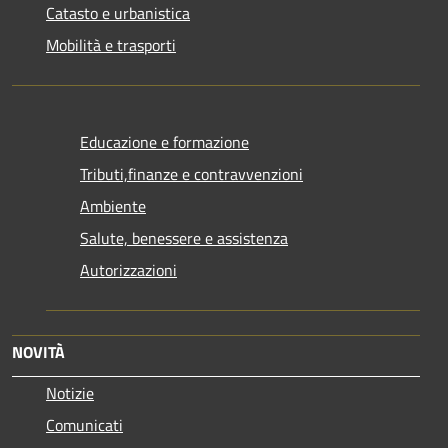
Catasto e urbanistica
Mobilità e trasporti
Educazione e formazione
Tributi,finanze e contravvenzioni
Ambiente
Salute, benessere e assistenza
Autorizzazioni
NOVITÀ
Notizie
Comunicati