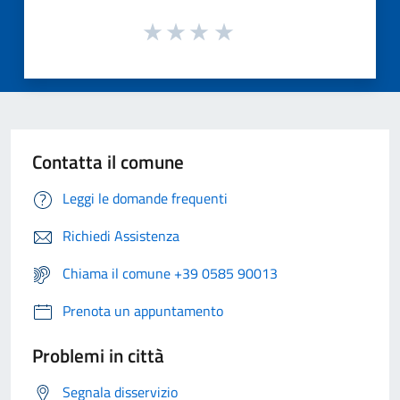
Contatta il comune
Leggi le domande frequenti
Richiedi Assistenza
Chiama il comune +39 0585 90013
Prenota un appuntamento
Problemi in città
Segnala disservizio