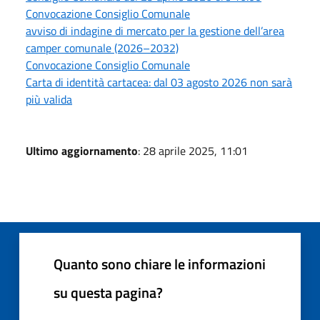
Convocazione Consiglio Comunale
avviso di indagine di mercato per la gestione dell’area
camper comunale (2026–2032)
Convocazione Consiglio Comunale
Carta di identità cartacea: dal 03 agosto 2026 non sarà
più valida
Ultimo aggiornamento
: 28 aprile 2025, 11:01
Quanto sono chiare le informazioni
su questa pagina?