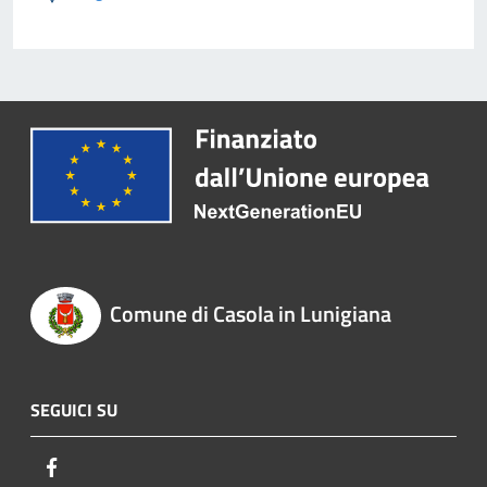
Comune di Casola in Lunigiana
SEGUICI SU
Facebook