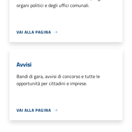
organi politici e degli uffici comunali.
VAI ALLA PAGINA
Avvisi
Bandi di gara, avvisi di concorso e tutte le
opportunità per cittadini e imprese.
VAI ALLA PAGINA