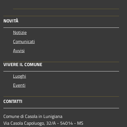
NOVITÀ
Notizie
Comunicati
Avvisi
VIVERE IL COMUNE
Luoghi
Eventi
CONTATTI
Comune di Casola in Lunigiana
Via Casola Capoluogo, 32/A - 54014 - MS