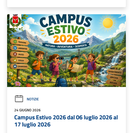
NOTIZIE
24 GIUGNO 2026
Campus Estivo 2026 dal 06 luglio 2026 al
17 luglio 2026