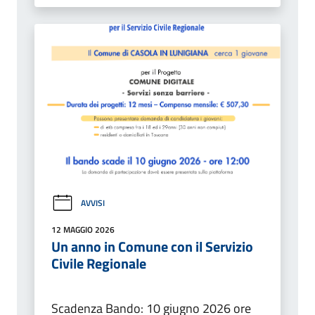
AVVISI
12 MAGGIO 2026
Un anno in Comune con il Servizio
Civile Regionale
Scadenza Bando: 10 giugno 2026 ore