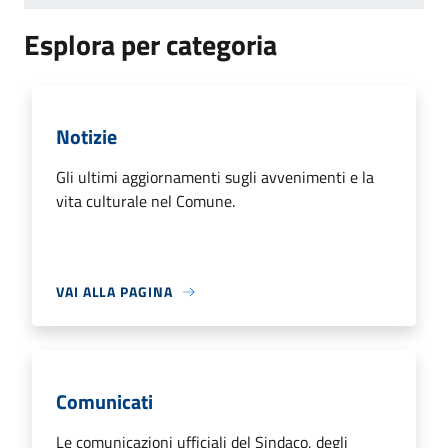
Esplora per categoria
Notizie
Gli ultimi aggiornamenti sugli avvenimenti e la
vita culturale nel Comune.
VAI ALLA PAGINA
Comunicati
Le comunicazioni ufficiali del Sindaco, degli