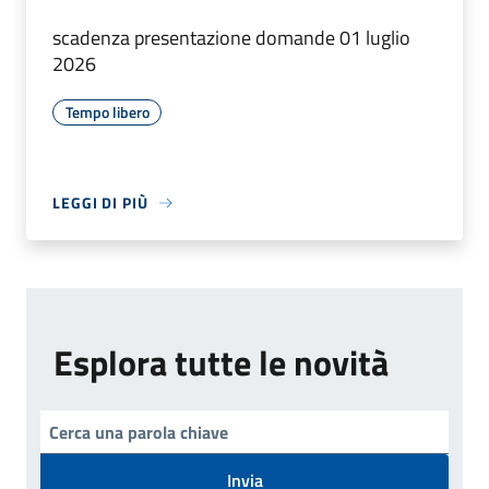
scadenza presentazione domande 01 luglio
2026
Tempo libero
LEGGI DI PIÙ
Esplora tutte le novità
Invia