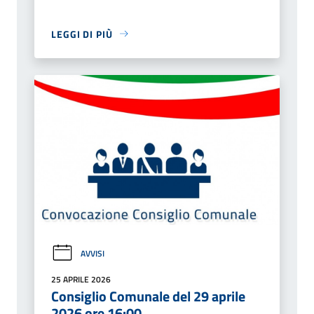
LEGGI DI PIÙ
AVVISI
25 APRILE 2026
Consiglio Comunale del 29 aprile
2026 ore 16:00