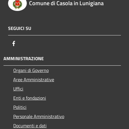
Comune di Casola in Lunigiana
SEGUICI SU
Facebook
AMMINISTRAZIONE
Organi di Governo
Aree Amministrative
Uffici
Enti e fondazioni
Politici
Personale Amministrativo
Documenti e dati