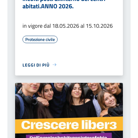
abitati.ANNO 2026.
in vigore dal 18.05.2026 al 15.10.2026
Protezione civile
LEGGI DI PIÙ