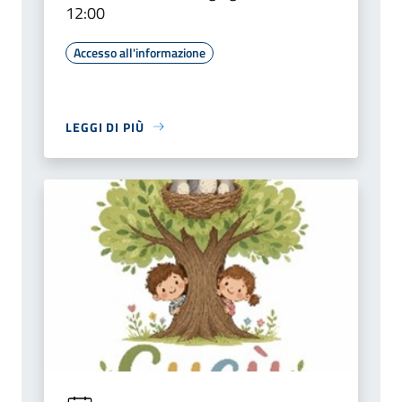
12:00
Accesso all'informazione
LEGGI DI PIÙ