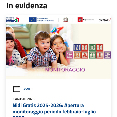
In evidenza
AVVISI
3 AGOSTO 2026
Nidi Gratis 2025-2026: Apertura
monitoraggio periodo febbraio-luglio