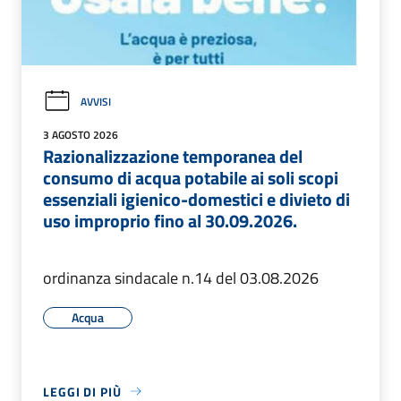
AVVISI
3 AGOSTO 2026
Razionalizzazione temporanea del
consumo di acqua potabile ai soli scopi
essenziali igienico-domestici e divieto di
uso improprio fino al 30.09.2026.
ordinanza sindacale n.14 del 03.08.2026
Acqua
LEGGI DI PIÙ