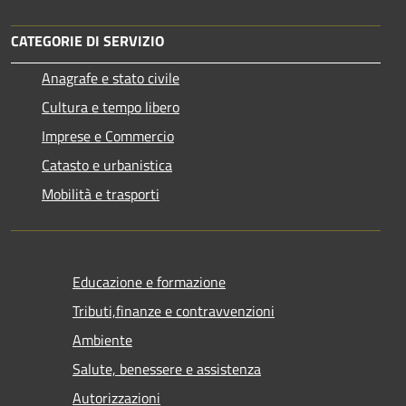
CATEGORIE DI SERVIZIO
Anagrafe e stato civile
Cultura e tempo libero
Imprese e Commercio
Catasto e urbanistica
Mobilità e trasporti
Educazione e formazione
Tributi,finanze e contravvenzioni
Ambiente
Salute, benessere e assistenza
Autorizzazioni