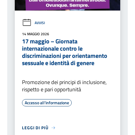
AVVISI
14 MAGGIO 2026
17 maggio – Giornata
internazionale contro le
discriminazioni per orientamento
sessuale e identità di genere
Promozione dei principi di inclusione,
rispetto e pari opportunità
Accesso all'informazione
LEGGI DI PIÙ