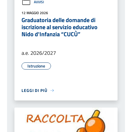
AVVISI
12 MAGGIO 2026
Graduatoria delle domande di
iscrizione al servizio educativo
Nido d'Infanzia “CUCÙ”
a.e. 2026/2027
Istruzione
LEGGI DI PIÙ