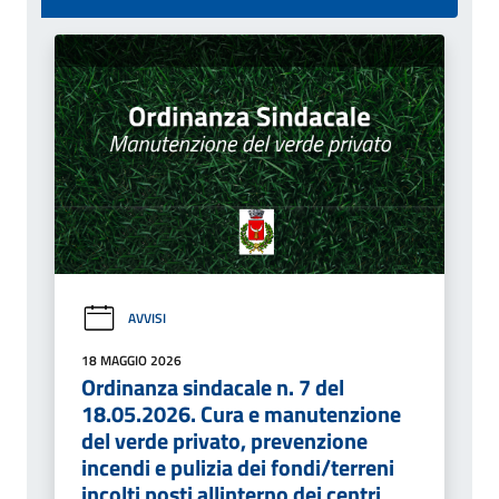
AVVISI
18 MAGGIO 2026
Ordinanza sindacale n. 7 del
18.05.2026. Cura e manutenzione
del verde privato, prevenzione
incendi e pulizia dei fondi/terreni
incolti posti allinterno dei centri