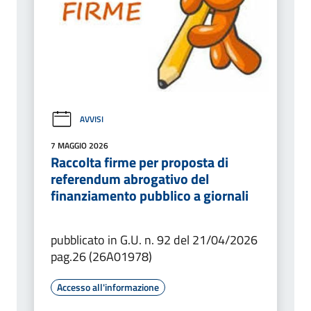
AVVISI
7 MAGGIO 2026
Raccolta firme per proposta di
referendum abrogativo del
finanziamento pubblico a giornali
pubblicato in G.U. n. 92 del 21/04/2026
pag.26 (26A01978)
Accesso all'informazione