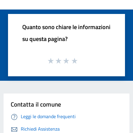
Quanto sono chiare le informazioni
su questa pagina?
Contatta il comune
Leggi le domande frequenti
Richiedi Assistenza