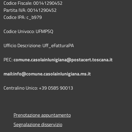
Codice Fiscale: 00141290452
Partita IVA: 00141290452
Codice IPA: c_b979
Codice Univoco: UFMPSQ
Ufficio Descrizione: Uff_eFatturaPA
PEC:
comune.casolainlunigiana@postacert.toscana.it
mail:info@comune.casolainlunigiana.ms.it
Centralino Unico: +39 0585 90013
Prenotazione appuntamento
Segnalazione disservizio