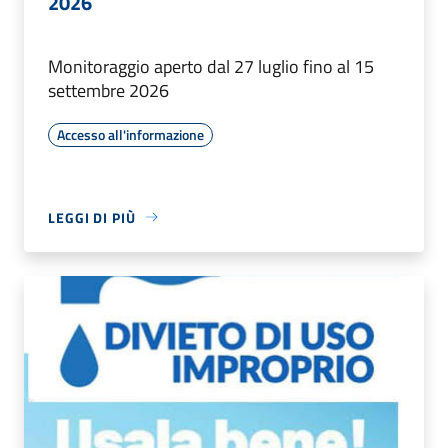
2026
Monitoraggio aperto dal 27 luglio fino al 15
settembre 2026
Accesso all'informazione
LEGGI DI PIÙ