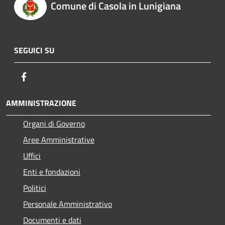
Comune di Casola in Lunigiana
SEGUICI SU
Facebook
AMMINISTRAZIONE
Organi di Governo
Aree Amministrative
Uffici
Enti e fondazioni
Politici
Personale Amministrativo
Documenti e dati