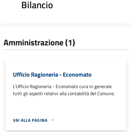
Bilancio
Amministrazione (1)
Ufficio Ragioneria - Economato
L’Ufficio Ragioneria - Economato cura in generale
tutti gli aspetti relativi alla contabilità del Comune.
VAI ALLA PAGINA