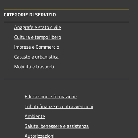
CATEGORIE DI SERVIZIO
Anagrafe e stato civile
Cultura e tempo libero
Imprese e Commercio
Catasto e urbanistica
Mobilità e trasporti
Educazione e formazione
Tributi,finanze e contravvenzioni
Ambiente
Salute, benessere e assistenza
Autorizzazioni