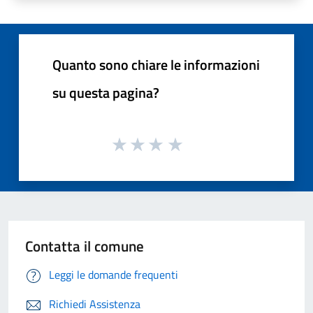
Quanto sono chiare le informazioni
su questa pagina?
Contatta il comune
Leggi le domande frequenti
Richiedi Assistenza