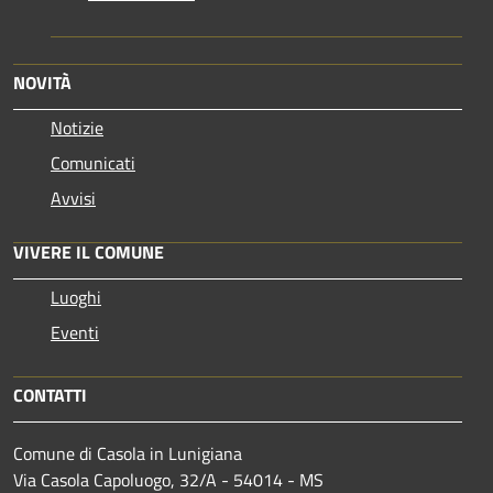
NOVITÀ
Notizie
Comunicati
Avvisi
VIVERE IL COMUNE
Luoghi
Eventi
CONTATTI
Comune di Casola in Lunigiana
Via Casola Capoluogo, 32/A - 54014 - MS