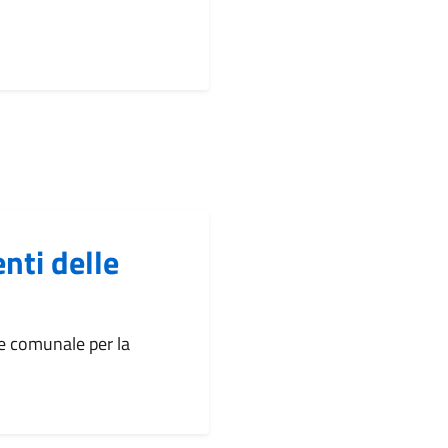
nti delle
 comunale per la