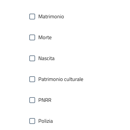
Matrimonio
Morte
Nascita
Patrimonio culturale
PNRR
Polizia