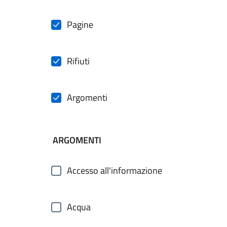
Pagine
Rifiuti
Argomenti
ARGOMENTI
Accesso all'informazione
Acqua