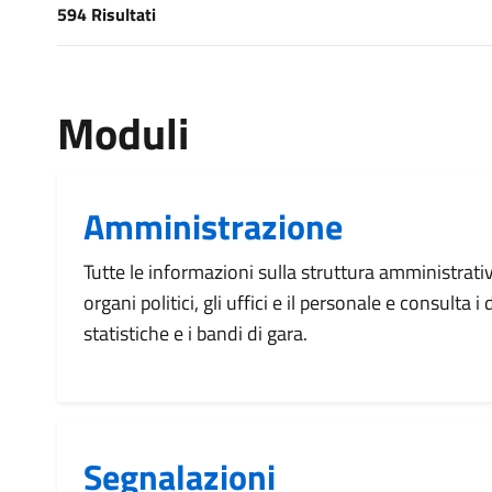
594 Risultati
[results] Risultati
Moduli
Amministrazione
Tutte le informazioni sulla struttura amministrati
organi politici, gli uffici e il personale e consulta 
statistiche e i bandi di gara.
Segnalazioni