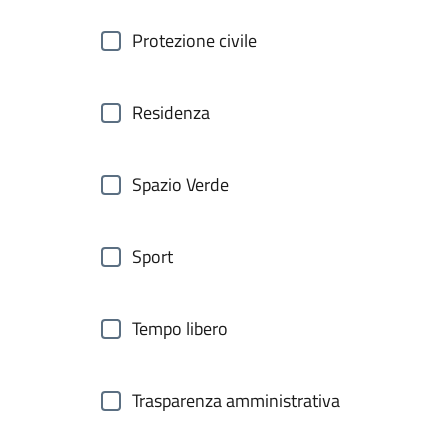
Protezione civile
Residenza
Spazio Verde
Sport
Tempo libero
Trasparenza amministrativa