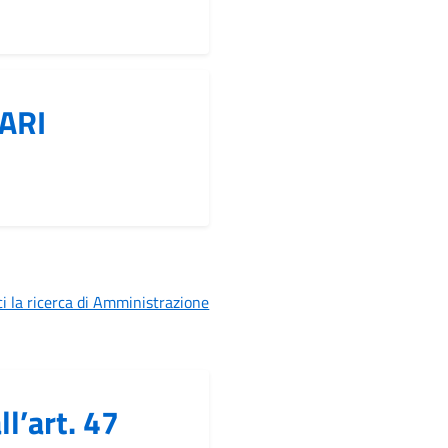
TARI
i la ricerca di Amministrazione
l’art. 47