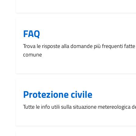
FAQ
Trova le risposte alla domande più frequenti fatte 
comune
Protezione civile
Tutte le info utili sulla situazione metereologica