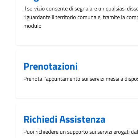
Il servizio consente di segnalare un qualsiasi dis
riguardante il territorio comunale, tramite la com
modulo
Prenotazioni
Prenota l'appuntamento sui servizi messi a disp
Richiedi Assistenza
Puoi richiedere un supporto sui servizi erogati d