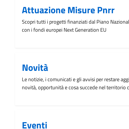
Attuazione Misure Pnrr
Scopri tutti i progetti finanziati dal Piano Naziona
con i fondi europei Next Generation EU
Novità
Le notizie, i comunicati e gli avvisi per restare agg
novità, opportunità e cosa succede nel territorio
Eventi