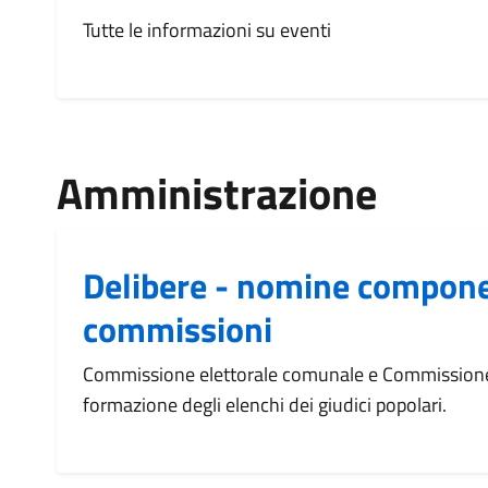
Tutte le informazioni su eventi
Amministrazione
Delibere - nomine compone
commissioni
Commissione elettorale comunale e Commissione
formazione degli elenchi dei giudici popolari.