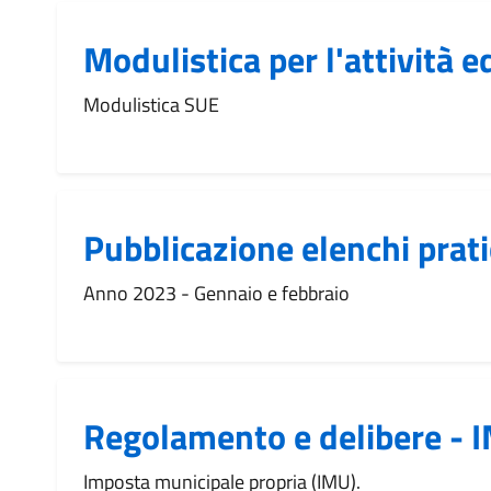
Modulistica per l'attività ed
Modulistica SUE
Pubblicazione elenchi prati
Anno 2023 - Gennaio e febbraio
Regolamento e delibere - 
Imposta municipale propria (IMU).