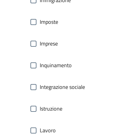
Immigrazione
Imposte
Imprese
Inquinamento
Integrazione sociale
Istruzione
Lavoro