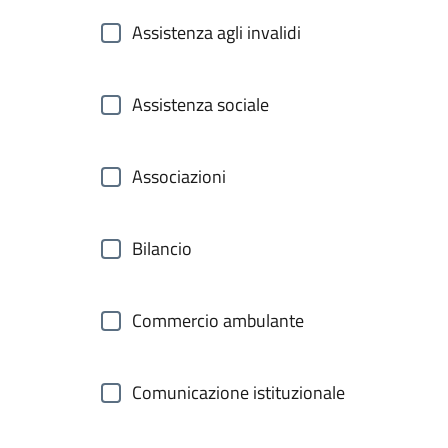
Assistenza agli invalidi
Assistenza sociale
Associazioni
Bilancio
Commercio ambulante
Comunicazione istituzionale