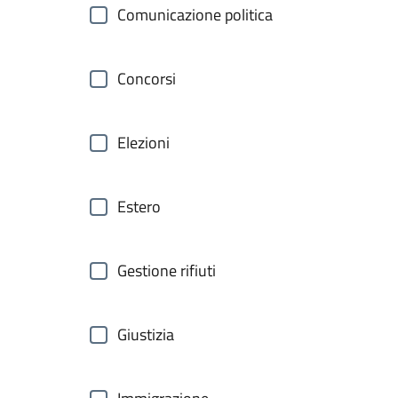
Comunicazione politica
Concorsi
Elezioni
Estero
Gestione rifiuti
Giustizia