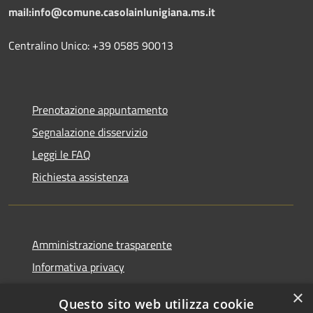
mail:info@comune.casolainlunigiana.ms.it
Centralino Unico: +39 0585 90013
Prenotazione appuntamento
Segnalazione disservizio
Leggi le FAQ
Richiesta assistenza
Amministrazione trasparente
Informativa privacy
Note legali
×
Questo sito web utilizza cookie
Dichiarazione di accessibilità