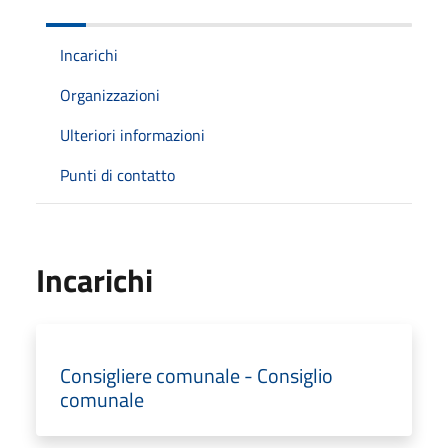
Incarichi
Organizzazioni
Ulteriori informazioni
Punti di contatto
Incarichi
Consigliere comunale - Consiglio
comunale