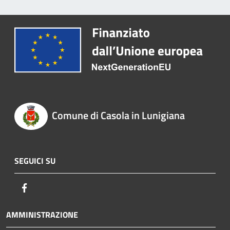
Comune di Casola in Lunigiana
SEGUICI SU
Facebook
AMMINISTRAZIONE