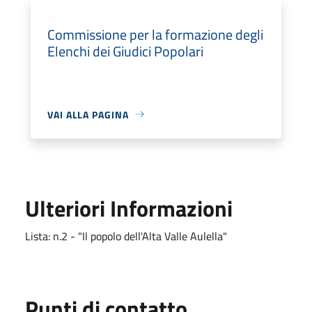
Commissione per la formazione degli
Elenchi dei Giudici Popolari
VAI ALLA PAGINA
Ulteriori Informazioni
Lista: n.2 - "Il popolo dell'Alta Valle Aulella"
Punti di contatto