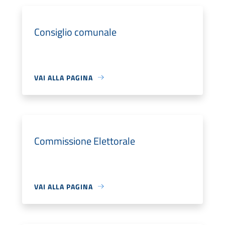
Consiglio comunale
VAI ALLA PAGINA
Commissione Elettorale
VAI ALLA PAGINA