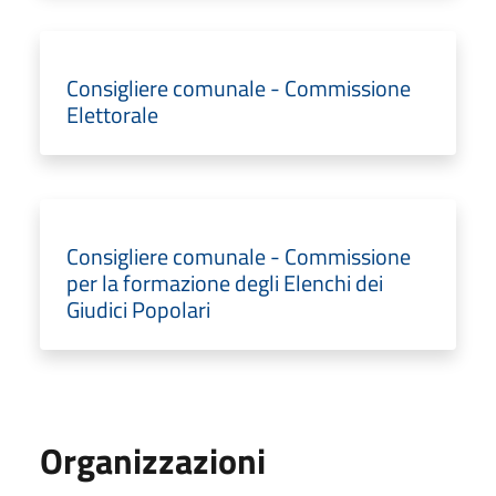
Consigliere comunale - Commissione
Elettorale
Consigliere comunale - Commissione
per la formazione degli Elenchi dei
Giudici Popolari
Organizzazioni