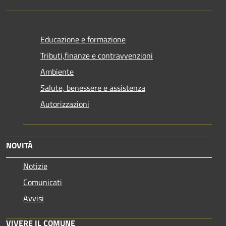
Educazione e formazione
Tributi,finanze e contravvenzioni
Ambiente
Salute, benessere e assistenza
Autorizzazioni
NOVITÀ
Notizie
Comunicati
Avvisi
VIVERE IL COMUNE