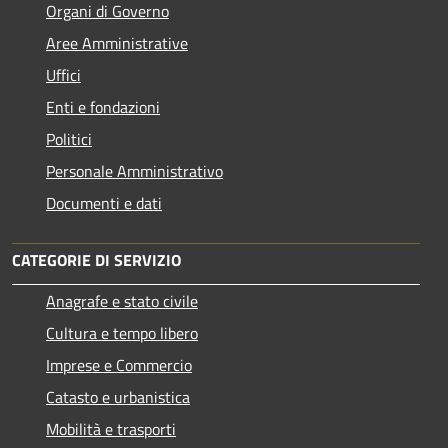
Organi di Governo
Aree Amministrative
Uffici
Enti e fondazioni
Politici
Personale Amministrativo
Documenti e dati
CATEGORIE DI SERVIZIO
Anagrafe e stato civile
Cultura e tempo libero
Imprese e Commercio
Catasto e urbanistica
Mobilità e trasporti