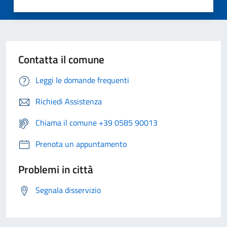
Contatta il comune
Leggi le domande frequenti
Richiedi Assistenza
Chiama il comune +39 0585 90013
Prenota un appuntamento
Problemi in città
Segnala disservizio