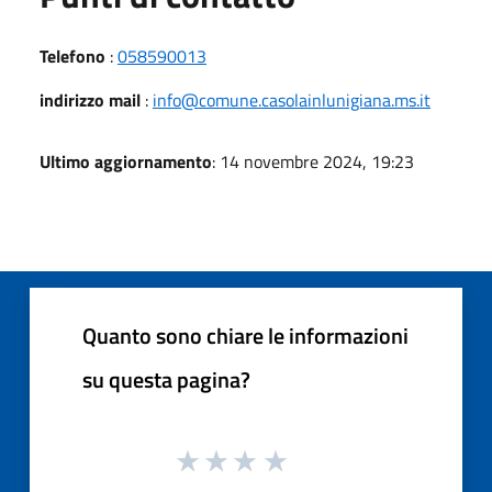
Telefono
:
058590013
indirizzo mail
:
info@comune.casolainlunigiana.ms.it
Ultimo aggiornamento
: 14 novembre 2024, 19:23
Quanto sono chiare le informazioni
su questa pagina?