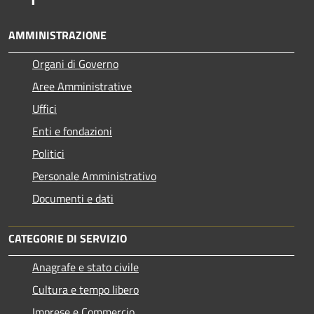
AMMINISTRAZIONE
Organi di Governo
Aree Amministrative
Uffici
Enti e fondazioni
Politici
Personale Amministrativo
Documenti e dati
CATEGORIE DI SERVIZIO
Anagrafe e stato civile
Cultura e tempo libero
Imprese e Commercio