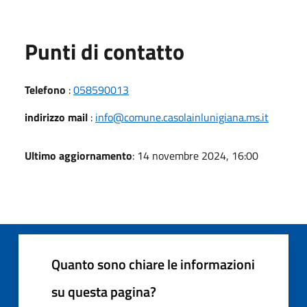
Punti di contatto
Telefono
:
058590013
indirizzo mail
:
info@comune.casolainlunigiana.ms.it
Ultimo aggiornamento
: 14 novembre 2024, 16:00
Quanto sono chiare le informazioni
su questa pagina?