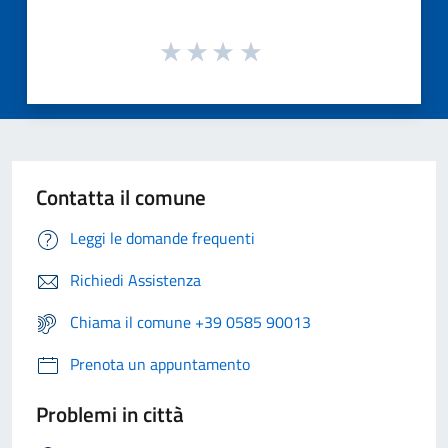
Contatta il comune
Leggi le domande frequenti
Richiedi Assistenza
Chiama il comune +39 0585 90013
Prenota un appuntamento
Problemi in città