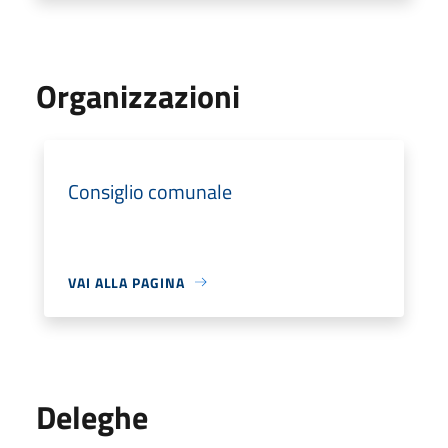
Organizzazioni
Consiglio comunale
VAI ALLA PAGINA
Deleghe