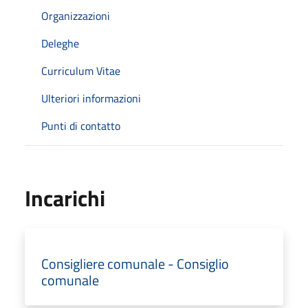
Organizzazioni
Deleghe
Curriculum Vitae
Ulteriori informazioni
Punti di contatto
Incarichi
Consigliere comunale - Consiglio
comunale