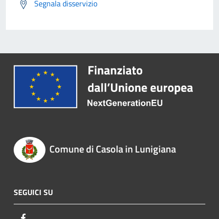
Segnala disservizio
Comune di Casola in Lunigiana
SEGUICI SU
Facebook