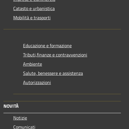
Catasto e urbanistica
Mobilità e trasporti
Educazione e formazione
Tributi,finanze e contravvenzioni
Ambiente
Salute, benessere e assistenza
Autorizzazioni
NOVITÀ
Notizie
Comunicati