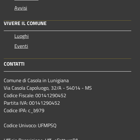
Avvisi
VIVERE IL COMUNE
Luoghi
Eventi
CONTATTI
Comune di Casola in Lunigiana
Via Casola Capoluogo, 32/A - 54014 - MS
Codice Fiscale: 00141290452
Partita IVA: 00141290452
Codice IPA: c_b979
Codice Univoco: UFMPSQ