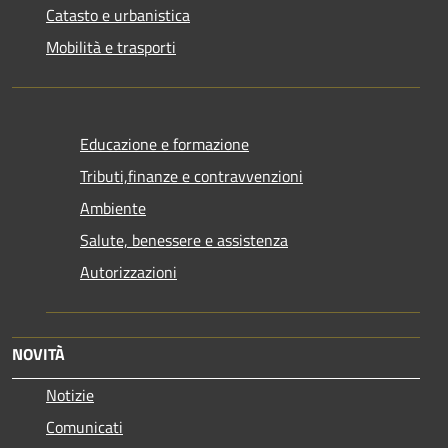
Catasto e urbanistica
Mobilità e trasporti
Educazione e formazione
Tributi,finanze e contravvenzioni
Ambiente
Salute, benessere e assistenza
Autorizzazioni
NOVITÀ
Notizie
Comunicati