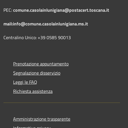
PEC:
comune.casolainlunigiana@postacert.toscana.it
mail:info@comune.casolainlunigiana.ms.it
Centralino Unico: +39 0585 90013
Prenotazione appuntamento
Segnalazione disservizio
Leggi le FAQ
Richiesta assistenza
Amministrazione trasparente
Informativa privacy