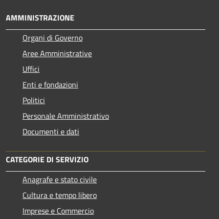
AMMINISTRAZIONE
Organi di Governo
Aree Amministrative
Uffici
Enti e fondazioni
Politici
Personale Amministrativo
Documenti e dati
CATEGORIE DI SERVIZIO
Anagrafe e stato civile
Cultura e tempo libero
Imprese e Commercio