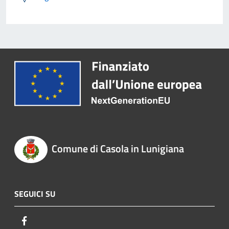
Comune di Casola in Lunigiana
SEGUICI SU
Facebook