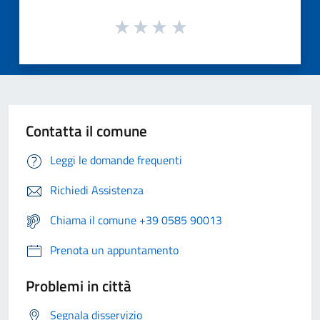
Contatta il comune
Leggi le domande frequenti
Richiedi Assistenza
Chiama il comune +39 0585 90013
Prenota un appuntamento
Problemi in città
Segnala disservizio