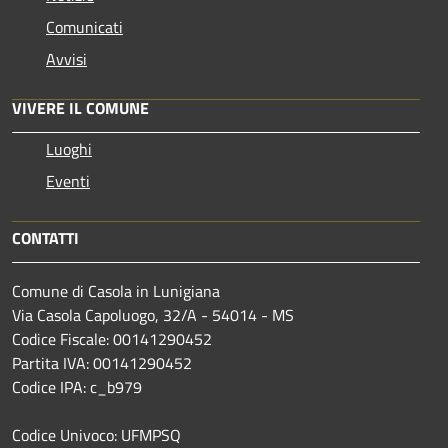
Comunicati
Avvisi
VIVERE IL COMUNE
Luoghi
Eventi
CONTATTI
Comune di Casola in Lunigiana
Via Casola Capoluogo, 32/A - 54014 - MS
Codice Fiscale: 00141290452
Partita IVA: 00141290452
Codice IPA: c_b979
Codice Univoco: UFMPSQ