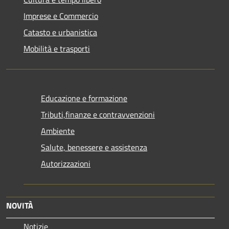
Imprese e Commercio
Catasto e urbanistica
Mobilità e trasporti
Educazione e formazione
Tributi,finanze e contravvenzioni
Ambiente
Salute, benessere e assistenza
Autorizzazioni
NOVITÀ
Notizie