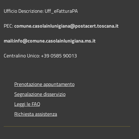
Ufficio Descrizione: Uff_eFatturaPA
PEC:
comune.casolainlunigiana@postacert.toscana.it
mail:info@comune.casolainlunigiana.ms.it
Centralino Unico: +39 0585 90013
Prenotazione appuntamento
Segnalazione disservizio
Leggi le FAQ
Richiesta assistenza