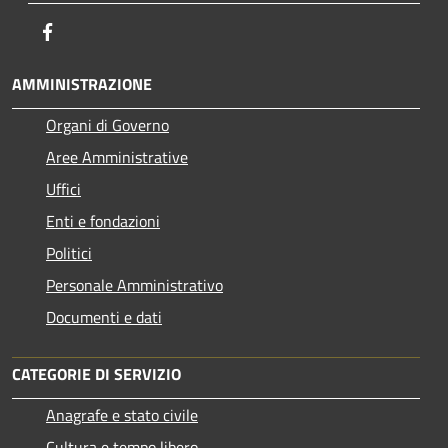
Facebook
AMMINISTRAZIONE
Organi di Governo
Aree Amministrative
Uffici
Enti e fondazioni
Politici
Personale Amministrativo
Documenti e dati
CATEGORIE DI SERVIZIO
Anagrafe e stato civile
Cultura e tempo libero