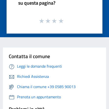
su questa pagina?
Contatta il comune
Leggi le domande frequenti
Richiedi Assistenza
Chiama il comune +39 0585 90013
Prenota un appuntamento