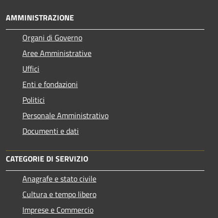
AMMINISTRAZIONE
Organi di Governo
Aree Amministrative
Uffici
Enti e fondazioni
Politici
Personale Amministrativo
Documenti e dati
CATEGORIE DI SERVIZIO
Anagrafe e stato civile
Cultura e tempo libero
Imprese e Commercio