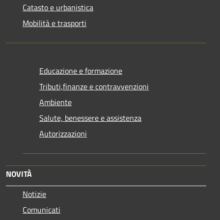
Catasto e urbanistica
Mobilità e trasporti
Educazione e formazione
Tributi,finanze e contravvenzioni
Ambiente
Salute, benessere e assistenza
Autorizzazioni
NOVITÀ
Notizie
Comunicati