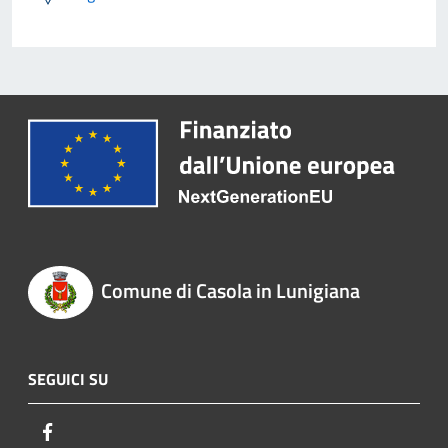
Comune di Casola in Lunigiana
SEGUICI SU
Facebook