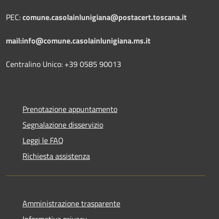
PEC:
comune.casolainlunigiana@postacert.toscana.it
mail:info@comune.casolainlunigiana.ms.it
Centralino Unico: +39 0585 90013
Prenotazione appuntamento
Segnalazione disservizio
Leggi le FAQ
Richiesta assistenza
Amministrazione trasparente
Informativa privacy