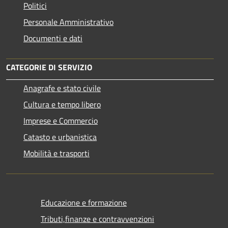
Politici
Personale Amministrativo
Documenti e dati
CATEGORIE DI SERVIZIO
Anagrafe e stato civile
Cultura e tempo libero
Imprese e Commercio
Catasto e urbanistica
Mobilità e trasporti
Educazione e formazione
Tributi,finanze e contravvenzioni