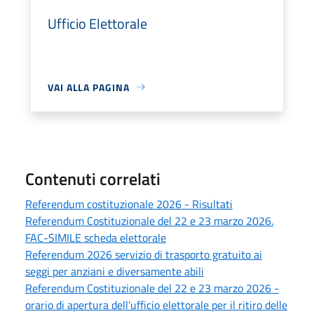
Ufficio Elettorale
VAI ALLA PAGINA
Contenuti correlati
Referendum costituzionale 2026 - Risultati
Referendum Costituzionale del 22 e 23 marzo 2026.
FAC-SIMILE scheda elettorale
Referendum 2026 servizio di trasporto gratuito ai
seggi per anziani e diversamente abili
Referendum Costituzionale del 22 e 23 marzo 2026 -
orario di apertura dell’ufficio elettorale per il ritiro delle