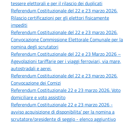
tessere elettorali e per il rilascio dei duplicati
Referendum Costituzionale del 22 e 23 marzo 2026.
Rilascio certificazioni per gli elettori fisicamente
impediti
Referendum Costituzionale del 22 e 23 marzo 2026.
Convocazione Commissione Elettorale Comunale per la
nomina degli scrutatori
Referendum Costituzionale del 22 e 23 Marzo 2026 –
Agevolazioni tariffarie per i viaggi ferroviari, via mare,
autostradali e aerei.
Referendum Costituzionale del 22 e 23 marzo 2026.
Convocazione dei Comizi
Referendum Costituzionale 22 e 23 marzo 2026. Voto
domiciliare e voto assistito
Referendum Costituzionale 22 e 23 marzo 2026 -
avviso acquisizione di disponibilita’ per la nomina a
scrutatore/presidente di seggio - elenco aggiuntivo