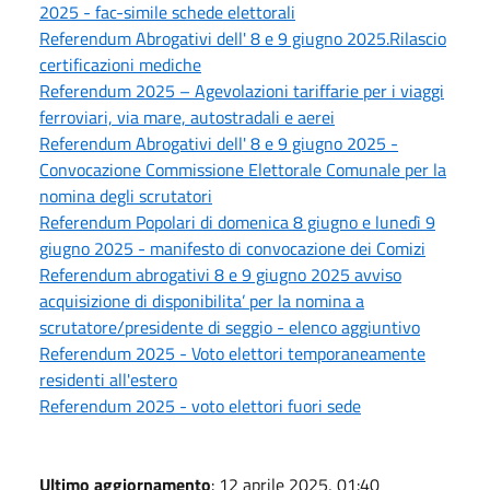
2025 - fac-simile schede elettorali
Referendum Abrogativi dell' 8 e 9 giugno 2025.Rilascio
certificazioni mediche
Referendum 2025 – Agevolazioni tariffarie per i viaggi
ferroviari, via mare, autostradali e aerei
Referendum Abrogativi dell' 8 e 9 giugno 2025 -
Convocazione Commissione Elettorale Comunale per la
nomina degli scrutatori
Referendum Popolari di domenica 8 giugno e lunedì 9
giugno 2025 - manifesto di convocazione dei Comizi
Referendum abrogativi 8 e 9 giugno 2025 avviso
acquisizione di disponibilita’ per la nomina a
scrutatore/presidente di seggio - elenco aggiuntivo
Referendum 2025 - Voto elettori temporaneamente
residenti all'estero
Referendum 2025 - voto elettori fuori sede
Ultimo aggiornamento
: 12 aprile 2025, 01:40