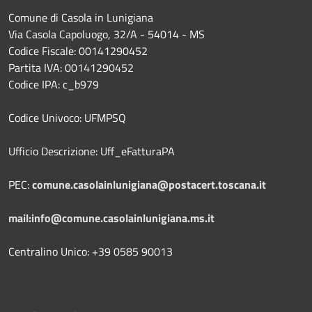
Comune di Casola in Lunigiana
Via Casola Capoluogo, 32/A - 54014 - MS
Codice Fiscale: 00141290452
Partita IVA: 00141290452
Codice IPA: c_b979
Codice Univoco: UFMPSQ
Ufficio Descrizione: Uff_eFatturaPA
PEC:
comune.casolainlunigiana@postacert.toscana.it
mail:info@comune.casolainlunigiana.ms.it
Centralino Unico: +39 0585 90013