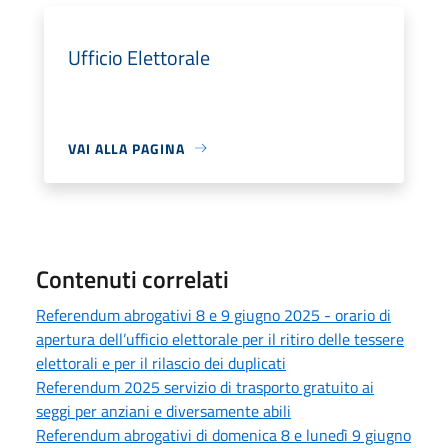
Ufficio Elettorale
VAI ALLA PAGINA
Contenuti correlati
Referendum abrogativi 8 e 9 giugno 2025 - orario di
apertura dell’ufficio elettorale per il ritiro delle tessere
elettorali e per il rilascio dei duplicati
Referendum 2025 servizio di trasporto gratuito ai
seggi per anziani e diversamente abili
Referendum abrogativi di domenica 8 e lunedì 9 giugno