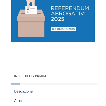
INDICE DELLA PAGINA
Descrizione
A cura di