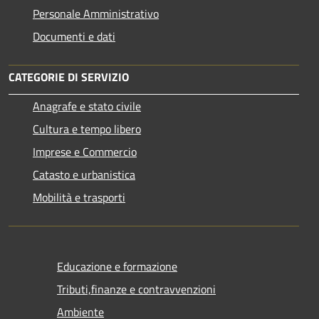
Personale Amministrativo
Documenti e dati
CATEGORIE DI SERVIZIO
Anagrafe e stato civile
Cultura e tempo libero
Imprese e Commercio
Catasto e urbanistica
Mobilità e trasporti
Educazione e formazione
Tributi,finanze e contravvenzioni
Ambiente