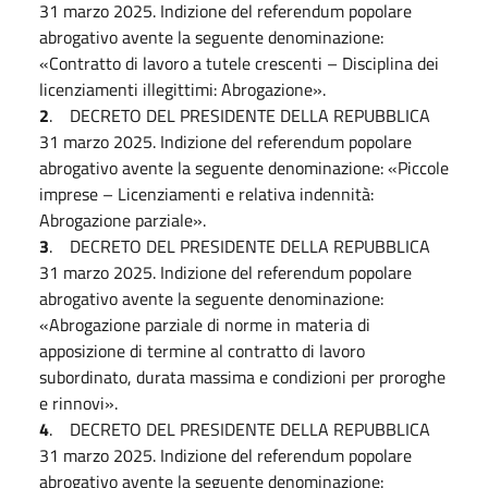
31 marzo 2025. Indizione del referendum popolare
abrogativo avente la seguente denominazione:
«Contratto di lavoro a tutele crescenti – Disciplina dei
licenziamenti illegittimi: Abrogazione».
2
. DECRETO DEL PRESIDENTE DELLA REPUBBLICA
31 marzo 2025. Indizione del referendum popolare
abrogativo avente la seguente denominazione: «Piccole
imprese – Licenziamenti e relativa indennità:
Abrogazione parziale».
3
. DECRETO DEL PRESIDENTE DELLA REPUBBLICA
31 marzo 2025. Indizione del referendum popolare
abrogativo avente la seguente denominazione:
«Abrogazione parziale di norme in materia di
apposizione di termine al contratto di lavoro
subordinato, durata massima e condizioni per proroghe
e rinnovi».
4
. DECRETO DEL PRESIDENTE DELLA REPUBBLICA
31 marzo 2025. Indizione del referendum popolare
abrogativo avente la seguente denominazione: