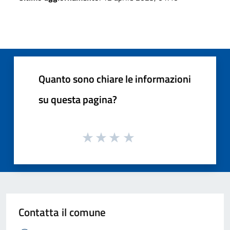
Quanto sono chiare le informazioni
su questa pagina?
Contatta il comune