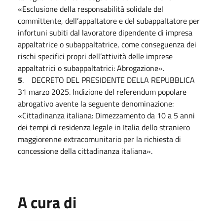
«Esclusione della responsabilità solidale del
committente, dell’appaltatore e del subappaltatore per
infortuni subiti dal lavoratore dipendente di impresa
appaltatrice o subappaltatrice, come conseguenza dei
rischi specifici propri dell’attività delle imprese
appaltatrici o subappaltatrici: Abrogazione».
5
. DECRETO DEL PRESIDENTE DELLA REPUBBLICA
31 marzo 2025. Indizione del referendum popolare
abrogativo avente la seguente denominazione:
«Cittadinanza italiana: Dimezzamento da 10 a 5 anni
dei tempi di residenza legale in Italia dello straniero
maggiorenne extracomunitario per la richiesta di
concessione della cittadinanza italiana».
A cura di