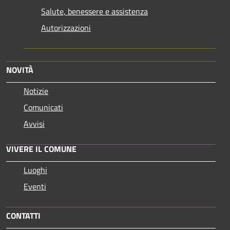
Salute, benessere e assistenza
Autorizzazioni
NOVITÀ
Notizie
Comunicati
Avvisi
VIVERE IL COMUNE
Luoghi
Eventi
CONTATTI