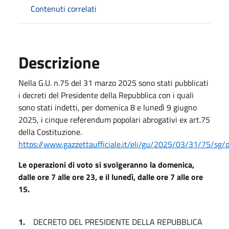
Contenuti correlati
Descrizione
Nella G.U. n.75 del 31 marzo 2025 sono stati pubblicati
i decreti del Presidente della Repubblica con i quali
sono stati indetti, per domenica 8 e lunedì 9 giugno
2025, i cinque referendum popolari abrogativi ex art.75
della Costituzione.
https://www.gazzettaufficiale.it/eli/gu/2025/03/31/75/sg/
Le operazioni di voto si svolgeranno la domenica,
dalle ore 7 alle ore 23, e il lunedì, dalle ore 7 alle ore
15.
1.
DECRETO DEL PRESIDENTE DELLA REPUBBLICA