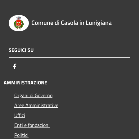
Comune di Casola in Lunigiana
SEGUICI SU
Facebook
AMMINISTRAZIONE
Organi di Governo
Aree Amministrative
Uffici
Enti e fondazioni
Politici