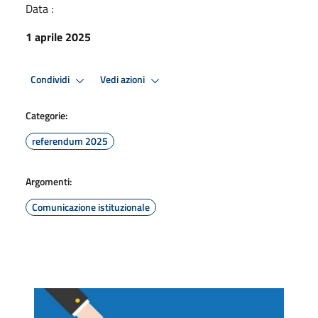
Data :
1 aprile 2025
Condividi
Vedi azioni
Categorie:
referendum 2025
Argomenti:
Comunicazione istituzionale