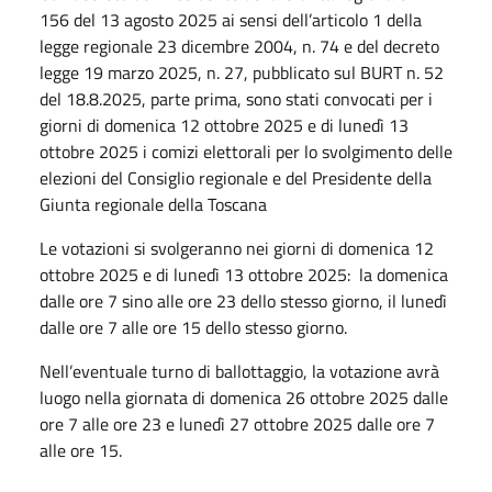
156 del 13 agosto 2025 ai sensi dell’articolo 1 della
legge regionale 23 dicembre 2004, n. 74 e del decreto
legge 19 marzo 2025, n. 27, pubblicato sul BURT n. 52
del 18.8.2025, parte prima, sono stati convocati per i
giorni di domenica 12 ottobre 2025 e di lunedì 13
ottobre 2025 i comizi elettorali per lo svolgimento delle
elezioni del Consiglio regionale e del Presidente della
Giunta regionale della Toscana
Le votazioni si svolgeranno nei giorni di domenica 12
ottobre 2025 e di lunedì 13 ottobre 2025: la domenica
dalle ore 7 sino alle ore 23 dello stesso giorno, il lunedì
dalle ore 7 alle ore 15 dello stesso giorno.
Nell’eventuale turno di ballottaggio, la votazione avrà
luogo nella giornata di domenica 26 ottobre 2025 dalle
ore 7 alle ore 23 e lunedì 27 ottobre 2025 dalle ore 7
alle ore 15.