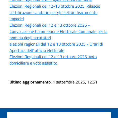
Elezioni Regionali del 12-13 ottobre 2025. Rilascio
certificazioni sanitarie per gli elettori fisicamente
impediti
Elezioni Regionali del 12 e 13 ottobre 2025 -
Convocazione Commissione Elettorale Comunale per la
nomina degli scrutatori
elezioni regionali del 12 e 13 ottobre 2025 - Orari di
Apertura dell' ufficio elettorale
Elezioni Regionali del 12 e 13 ottobre 2025. Voto
domiciliare e voto assistito
Ultimo aggiornamento
: 1 settembre 2025, 12:51