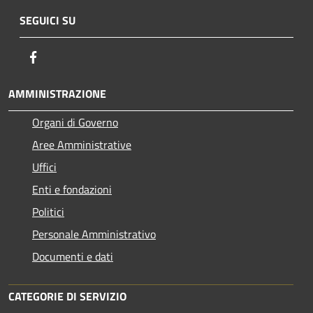
SEGUICI SU
Facebook
AMMINISTRAZIONE
Organi di Governo
Aree Amministrative
Uffici
Enti e fondazioni
Politici
Personale Amministrativo
Documenti e dati
CATEGORIE DI SERVIZIO