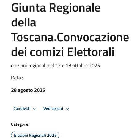
Giunta Regionale
della
Toscana.Convocazione
dei comizi Elettorali
elezioni regionali del 12 e 13 ottobre 2025
Data :
28 agosto 2025
Condividi
Vedi azioni
Categorie:
Elezioni Regionali 2025