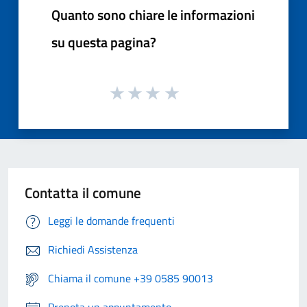
Quanto sono chiare le informazioni
su questa pagina?
Contatta il comune
Leggi le domande frequenti
Richiedi Assistenza
Chiama il comune +39 0585 90013