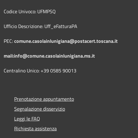
Codice Univoco: UFMPSQ
Ufficio Descrizione: Uff_eFatturaPA
PEC:
comune.casolainlunigiana@postacert.toscana.it
mail:info@comune.casolainlunigiana.ms.it
Centralino Unico: +39 0585 90013
Prenotazione appuntamento
Segnalazione disservizio
Leggi le FAQ
Richiesta assistenza