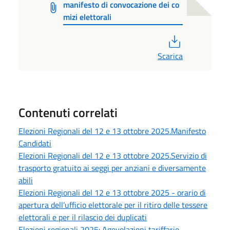
manifesto di convocazione dei co
mizi elettorali
PDF
Scarica
Contenuti correlati
Elezioni Regionali del 12 e 13 ottobre 2025.Manifesto
Candidati
Elezioni Regionali del 12 e 13 ottobre 2025.Servizio di
trasporto gratuito ai seggi per anziani e diversamente
abili
Elezioni Regionali del 12 e 13 ottobre 2025 - orario di
apertura dell’ufficio elettorale per il ritiro delle tessere
elettorali e per il rilascio dei duplicati
Elezioni regionali 2025: Agevolazioni tariffarie