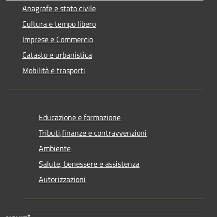
Anagrafe e stato civile
Cultura e tempo libero
Imprese e Commercio
Catasto e urbanistica
Mobilità e trasporti
Educazione e formazione
Tributi,finanze e contravvenzioni
Ambiente
Salute, benessere e assistenza
Autorizzazioni