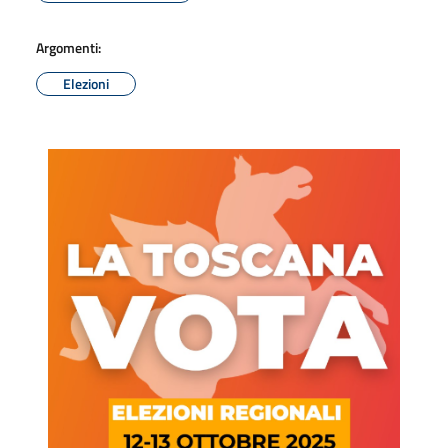
Argomenti:
Elezioni