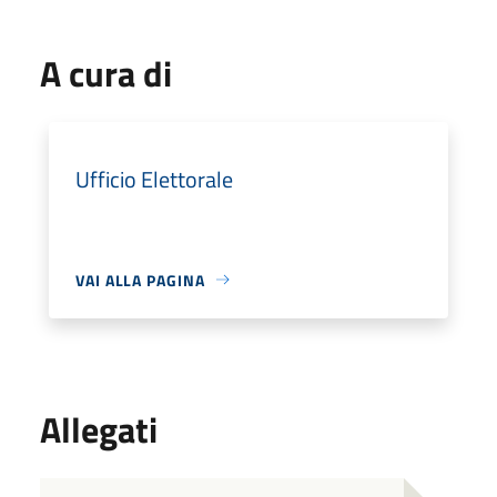
A cura di
Ufficio Elettorale
VAI ALLA PAGINA
Allegati