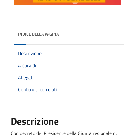
INDICE DELLA PAGINA
Descrizione
A cura di
Allegati
Contenuti correlati
Descrizione
Con decreto del Presidente della Giunta regionale n.