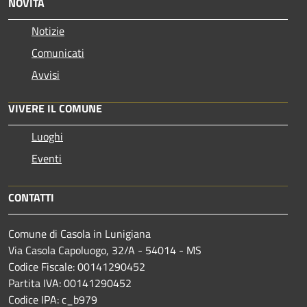
NOVITÀ
Notizie
Comunicati
Avvisi
VIVERE IL COMUNE
Luoghi
Eventi
CONTATTI
Comune di Casola in Lunigiana
Via Casola Capoluogo, 32/A - 54014 - MS
Codice Fiscale: 00141290452
Partita IVA: 00141290452
Codice IPA: c_b979