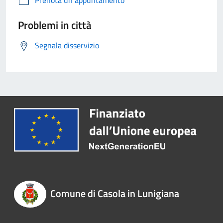
Prenota un appuntamento
Problemi in città
Segnala disservizio
Comune di Casola in Lunigiana