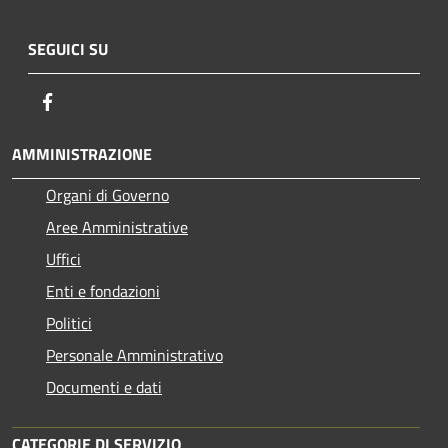
SEGUICI SU
Facebook
AMMINISTRAZIONE
Organi di Governo
Aree Amministrative
Uffici
Enti e fondazioni
Politici
Personale Amministrativo
Documenti e dati
CATEGORIE DI SERVIZIO