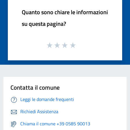
Quanto sono chiare le informazioni
su questa pagina?
Contatta il comune
Leggi le domande frequenti
Richiedi Assistenza
Chiama il comune +39 0585 90013