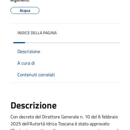
Acqua
INDICE DELLA PAGINA
Descrizione
A cura di
Contenuti correlati
Descrizione
Con decreto del Direttore Generale n. 10 del 6 febbraio
2025 dell'Autortà Idrica Toscana è stato approvato