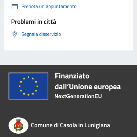
Prenota un appuntamento
Problemi in città
Segnala disservizio
Comune di Casola in Lunigiana