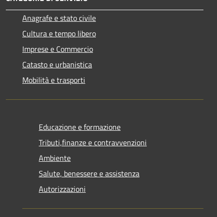
Anagrafe e stato civile
Cultura e tempo libero
Imprese e Commercio
Catasto e urbanistica
Mobilità e trasporti
Educazione e formazione
Tributi,finanze e contravvenzioni
Ambiente
Salute, benessere e assistenza
Autorizzazioni