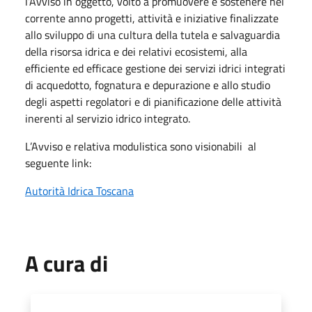
l’Avviso in oggetto, volto a promuovere e sostenere nel
corrente anno progetti, attività e iniziative finalizzate
allo sviluppo di una cultura della tutela e salvaguardia
della risorsa idrica e dei relativi ecosistemi, alla
efficiente ed efficace gestione dei servizi idrici integrati
di acquedotto, fognatura e depurazione e allo studio
degli aspetti regolatori e di pianificazione delle attività
inerenti al servizio idrico integrato.
L’Avviso e relativa modulistica sono visionabili al
seguente link:
Autorità Idrica Toscana
A cura di