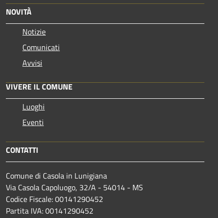
NOVITÀ
Notizie
Comunicati
Avvisi
VIVERE IL COMUNE
Luoghi
Eventi
CONTATTI
Comune di Casola in Lunigiana
Via Casola Capoluogo, 32/A - 54014 - MS
Codice Fiscale: 00141290452
Partita IVA: 00141290452