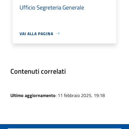
Ufficio Segreteria Generale
VAI ALLA PAGINA
Contenuti correlati
Ultimo aggiornamento
: 11 febbraio 2025, 19:18