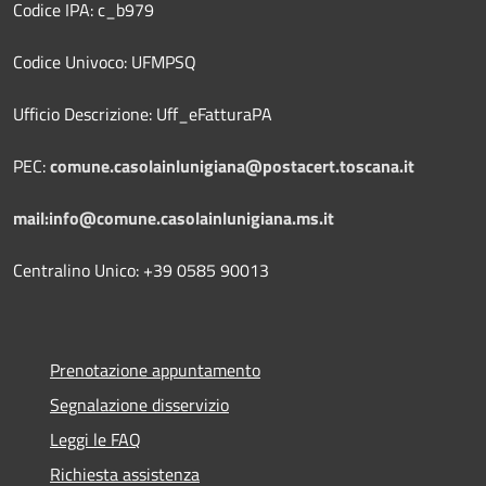
Codice IPA: c_b979
Codice Univoco: UFMPSQ
Ufficio Descrizione: Uff_eFatturaPA
PEC:
comune.casolainlunigiana@postacert.toscana.it
mail:info@comune.casolainlunigiana.ms.it
Centralino Unico: +39 0585 90013
Prenotazione appuntamento
Segnalazione disservizio
Leggi le FAQ
Richiesta assistenza