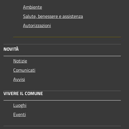
Ambiente
Salute, benessere e assistenza
Autorizzazioni
NOVITÀ
Notizie
Comunicati
Avvisi
VIVERE IL COMUNE
Luoghi
Eventi