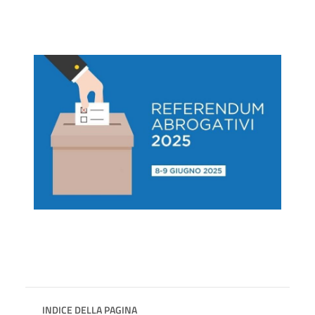
INDICE DELLA PAGINA