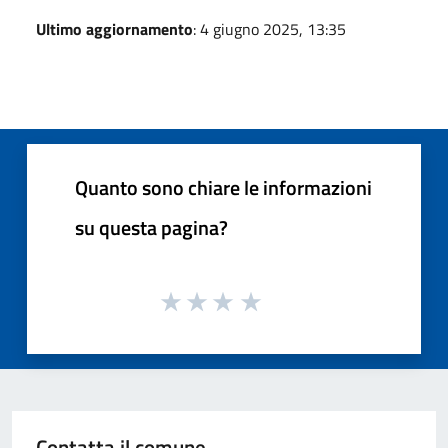
Ultimo aggiornamento
: 4 giugno 2025, 13:35
Quanto sono chiare le informazioni
su questa pagina?
Contatta il comune