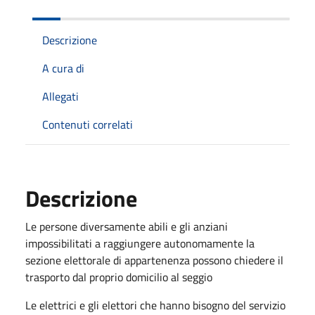
Descrizione
A cura di
Allegati
Contenuti correlati
Descrizione
Le persone diversamente abili e gli anziani
impossibilitati a raggiungere autonomamente la
sezione elettorale di appartenenza possono chiedere il
trasporto dal proprio domicilio al seggio
Le elettrici e gli elettori che hanno bisogno del servizio