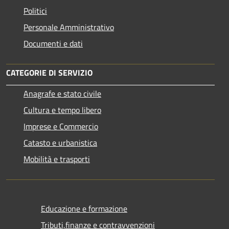
Politici
Personale Amministrativo
Documenti e dati
CATEGORIE DI SERVIZIO
Anagrafe e stato civile
Cultura e tempo libero
Imprese e Commercio
Catasto e urbanistica
Mobilità e trasporti
Educazione e formazione
Tributi,finanze e contravvenzioni