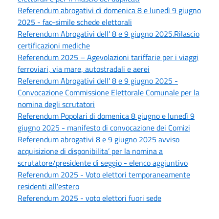
Referendum abrogativi di domenica 8 e lunedì 9 giugno
2025 - fac-simile schede elettorali
Referendum Abrogativi dell' 8 e 9 giugno 2025.Rilascio
certificazioni mediche
Referendum 2025 – Agevolazioni tariffarie per i viaggi
ferroviari, via mare, autostradali e aerei
Referendum Abrogativi dell' 8 e 9 giugno 2025 -
Convocazione Commissione Elettorale Comunale per la
nomina degli scrutatori
Referendum Popolari di domenica 8 giugno e lunedì 9
giugno 2025 - manifesto di convocazione dei Comizi
Referendum abrogativi 8 e 9 giugno 2025 avviso
acquisizione di disponibilita’ per la nomina a
scrutatore/presidente di seggio - elenco aggiuntivo
Referendum 2025 - Voto elettori temporaneamente
residenti all'estero
Referendum 2025 - voto elettori fuori sede