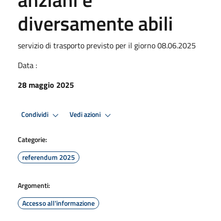
diversamente abili
servizio di trasporto previsto per il giorno 08.06.2025
Data :
28 maggio 2025
Condividi
Vedi azioni
Categorie:
referendum 2025
Argomenti:
Accesso all'informazione