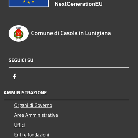
Comune di Casola in Lunigiana
SEGUICI SU
Facebook
AMMINISTRAZIONE
Organi di Governo
Aree Amministrative
Uffici
Enti e fondazioni