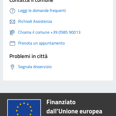
Leggi le domande frequenti
Richiedi Assistenza
Chiama il comune +39 0585 90013
Prenota un appuntamento
Problemi in città
Segnala disservizio