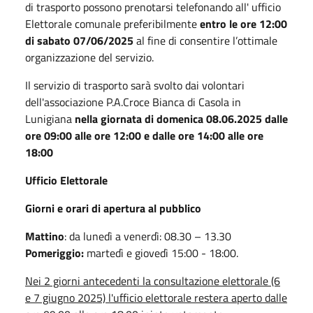
di trasporto possono prenotarsi telefonando all' ufficio
Elettorale comunale preferibilmente
entro le ore 12:00
di sabato 07/06/2025
al fine di consentire l’ottimale
organizzazione del servizio.
Il servizio di trasporto sarà svolto dai volontari
dell'associazione P.A.Croce Bianca di Casola in
Lunigiana
nella giornata di domenica 08.06.2025 dalle
ore 09:00 alle ore 12:00 e dalle ore 14:00 alle ore
18:00
Ufficio Elettorale
Giorni e orari di apertura al pubblico
Mattino
: da lunedì a venerdì: 08.30 – 13.30
Pomeriggio:
martedì e giovedì 15:00 - 18:00.
Nei 2 giorni antecedenti la consultazione elettorale (6
e 7 giugno 2025) l'ufficio elettorale restera aperto dalle