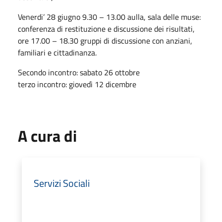
Venerdi’ 28 giugno 9.30 – 13.00 aulla, sala delle muse:
conferenza di restituzione e discussione dei risultati,
ore 17.00 – 18.30 gruppi di discussione con anziani,
familiari e cittadinanza.
Secondo incontro: sabato 26 ottobre
terzo incontro: giovedì 12 dicembre
A cura di
Servizi Sociali