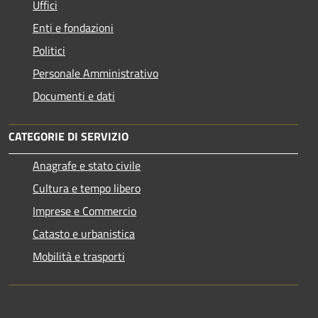
Uffici
Enti e fondazioni
Politici
Personale Amministrativo
Documenti e dati
CATEGORIE DI SERVIZIO
Anagrafe e stato civile
Cultura e tempo libero
Imprese e Commercio
Catasto e urbanistica
Mobilità e trasporti