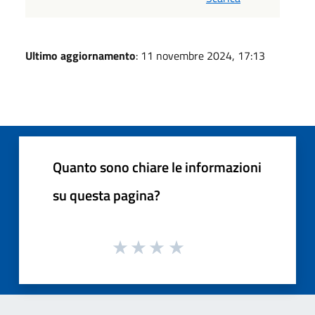
Ultimo aggiornamento
: 11 novembre 2024, 17:13
Quanto sono chiare le informazioni
su questa pagina?