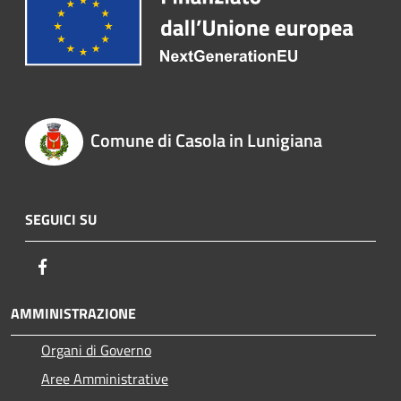
Comune di Casola in Lunigiana
SEGUICI SU
Facebook
AMMINISTRAZIONE
Organi di Governo
Aree Amministrative