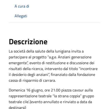
A cura di
Allegati
Descrizione
La società della salute della lunigiana invita a
partecipare al progetto “a.g.e. Anziani generazione
emergente”, evento di restituzione e discussione dei
risultati della ricerca, intervento dal titolo “incontrare
il desiderio degli anziani”, finanziato dalla fondazione
cassa di risparmio di carrara.
Domenica 16 giugno, ore 21.00 piazza cavour aulla
rappresentazione teatrale “la strana coppia” gruppo
teatrale cile’..(evento annullato e rinviato a data da
destinarsi)