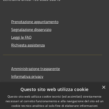
Prenotazione appuntamento
Segnalazione disservizio
Leggi le FAQ
Richiesta assistenza
Amministrazione trasparente
Informativa privacy
Note legali
×
Questo sito web utilizza cookie
Dichiarazione di accessibilità
Questo sito web utilizza cookie tecnici (ed assimilati) strettamente
necessari al corretto funzionamento e alla navigazione del sito ed un
cookie tecnico analitico al solo fine di elaborare informazioni