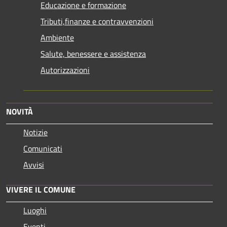
Educazione e formazione
Tributi,finanze e contravvenzioni
Ambiente
Salute, benessere e assistenza
Autorizzazioni
NOVITÀ
Notizie
Comunicati
Avvisi
VIVERE IL COMUNE
Luoghi
Eventi