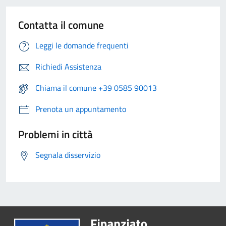
Contatta il comune
Leggi le domande frequenti
Richiedi Assistenza
Chiama il comune +39 0585 90013
Prenota un appuntamento
Problemi in città
Segnala disservizio