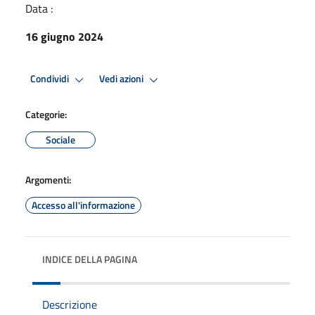
Data :
16 giugno 2024
Condividi
Vedi azioni
Categorie:
Sociale
Argomenti:
Accesso all'informazione
INDICE DELLA PAGINA
Descrizione