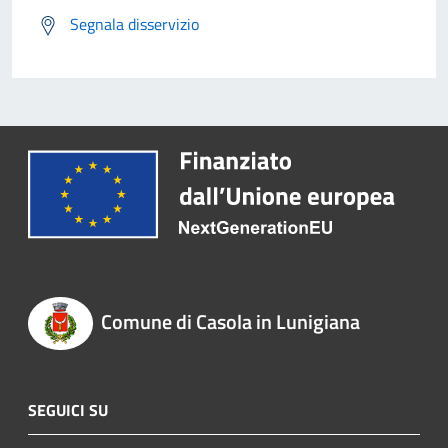
Segnala disservizio
Comune di Casola in Lunigiana
SEGUICI SU