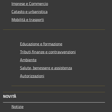
Imprese e Commercio
Catasto e urbanistica
Mobilità e trasporti
Educazione e formazione
Tributi,finanze e contravvenzioni
Ambiente
Salute, benessere e assistenza
Autorizzazioni
NOVITÀ
Notizie