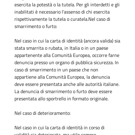
esercita la potestà o la tutela. Per gli interdetti e gli
inabilitati è necessario l'assenso di chi esercita
rispettivamente la tutela o curatela.Nel caso di
smarrimento o furto:
Nel caso in cui la carta di identità (ancora valida) sia
stata smarrita o rubata, in Italia o in un paese
appartenente alla Comunità Europea, occorre farne
denuncia presso un organo di pubblica sicurezza. In
caso di smarrimento in un paese che non
appartiene alla Comunità Europea, la denuncia
deve essere presentata anche alle autorità italiane.
La denuncia di smarrimento o furto deve essere
presentata allo sportrello in formato originale.
Nel caso di deterioramento:
Nel caso in cui la carta di identità in corso di
validità sia deteriorata, ma utile sempre