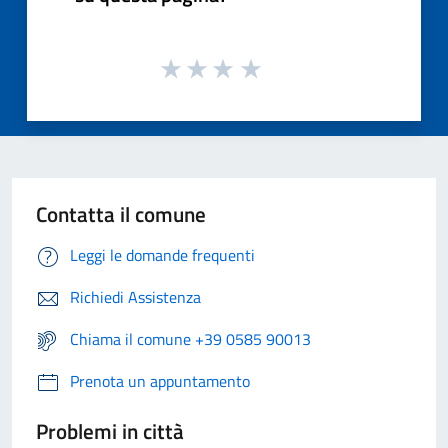
Contatta il comune
Leggi le domande frequenti
Richiedi Assistenza
Chiama il comune +39 0585 90013
Prenota un appuntamento
Problemi in città