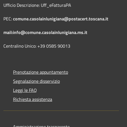
Ufficio Descrizione: Uff_eFatturaPA
PEC:
comune.casolainlunigiana@postacert.toscana.it
mail:info@comune.casolainlunigiana.ms.it
Centralino Unico: +39 0585 90013
Prenotazione appuntamento
Segnalazione disservizio
Leggi le FAQ
Richiesta assistenza
Amministrazione trasparente