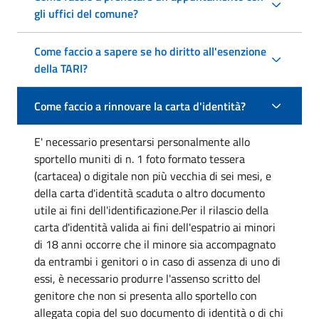
gli uffici del comune?
Come faccio a sapere se ho diritto all'esenzione
della TARI?
Come faccio a rinnovare la carta d'identità?
E' necessario presentarsi personalmente allo
sportello muniti di n. 1 foto formato tessera
(cartacea) o digitale non più vecchia di sei mesi, e
della carta d'identità scaduta o altro documento
utile ai fini dell'identificazione.Per il rilascio della
carta d'identità valida ai fini dell'espatrio ai minori
di 18 anni occorre che il minore sia accompagnato
da entrambi i genitori o in caso di assenza di uno di
essi, è necessario produrre l'assenso scritto del
genitore che non si presenta allo sportello con
allegata copia del suo documento di identità o di chi