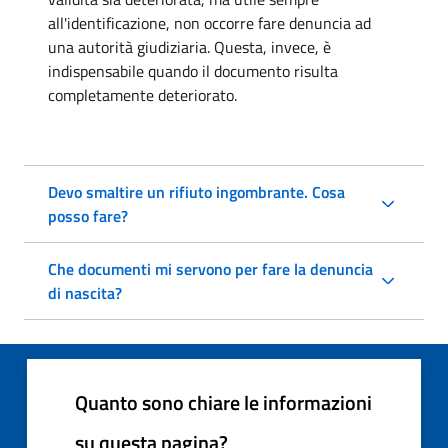
all'identificazione, non occorre fare denuncia ad
una autorità giudiziaria. Questa, invece, è
indispensabile quando il documento risulta
completamente deteriorato.
Devo smaltire un rifiuto ingombrante. Cosa
posso fare?
Che documenti mi servono per fare la denuncia
di nascita?
Quanto sono chiare le informazioni
su questa pagina?