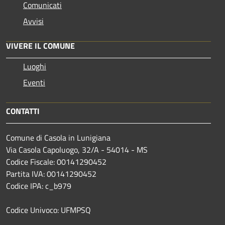
Comunicati
Avvisi
VIVERE IL COMUNE
Luoghi
Eventi
CONTATTI
Comune di Casola in Lunigiana
Via Casola Capoluogo, 32/A - 54014 - MS
Codice Fiscale: 00141290452
Partita IVA: 00141290452
Codice IPA: c_b979
Codice Univoco: UFMPSQ