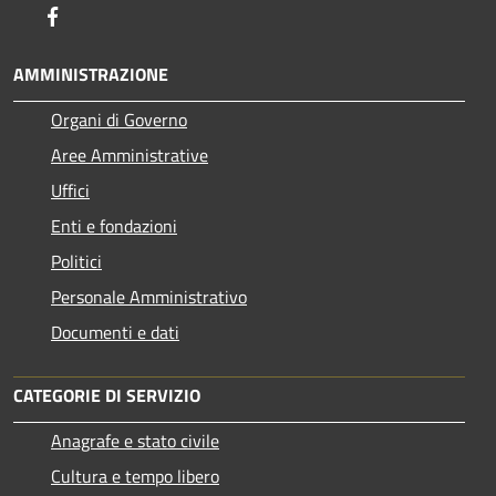
Facebook
AMMINISTRAZIONE
Organi di Governo
Aree Amministrative
Uffici
Enti e fondazioni
Politici
Personale Amministrativo
Documenti e dati
CATEGORIE DI SERVIZIO
Anagrafe e stato civile
Cultura e tempo libero