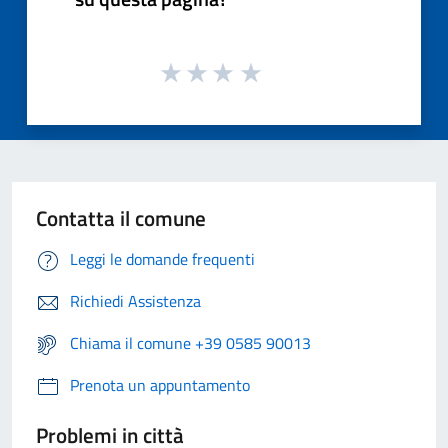
Contatta il comune
Leggi le domande frequenti
Richiedi Assistenza
Chiama il comune +39 0585 90013
Prenota un appuntamento
Problemi in città