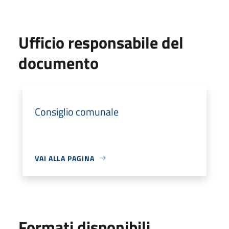
Ufficio responsabile del
documento
Consiglio comunale
VAI ALLA PAGINA
Formati disponibili