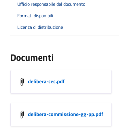
Ufficio responsabile del documento
Formati disponibili
Licenza di distribuzione
Documenti
delibera-cec.pdf
delibera-commissione-gg-pp.pdf