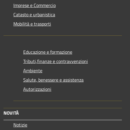
Imprese e Commercio
Catasto e urbanistica
Mobilità e trasporti
Educazione e formazione
Tributi,finanze e contravvenzioni
Ambiente
Salute, benessere e assistenza
Autorizzazioni
NOVITÀ
Notizie