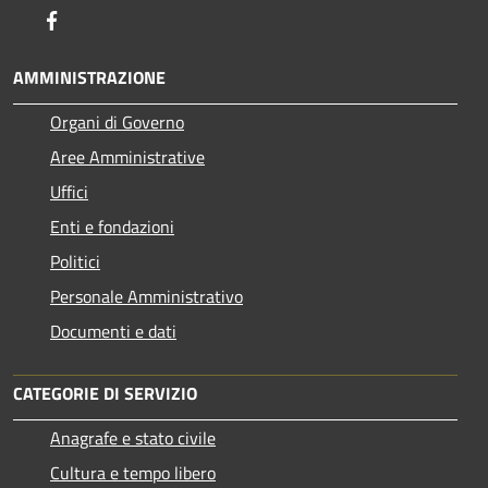
Facebook
AMMINISTRAZIONE
Organi di Governo
Aree Amministrative
Uffici
Enti e fondazioni
Politici
Personale Amministrativo
Documenti e dati
CATEGORIE DI SERVIZIO
Anagrafe e stato civile
Cultura e tempo libero