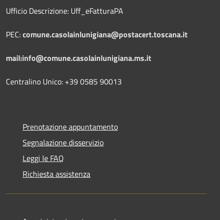
Ufficio Descrizione: Uff_eFatturaPA
PEC:
comune.casolainlunigiana@postacert.toscana.it
mail:info@comune.casolainlunigiana.ms.it
Centralino Unico: +39 0585 90013
Prenotazione appuntamento
Segnalazione disservizio
Leggi le FAQ
Richiesta assistenza