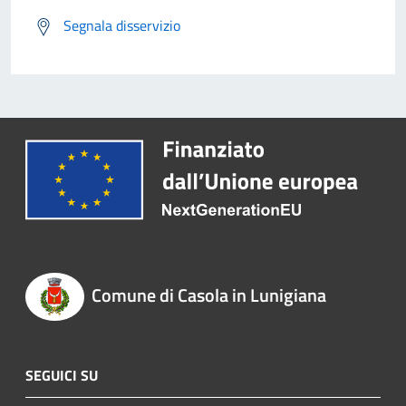
Segnala disservizio
Comune di Casola in Lunigiana
SEGUICI SU