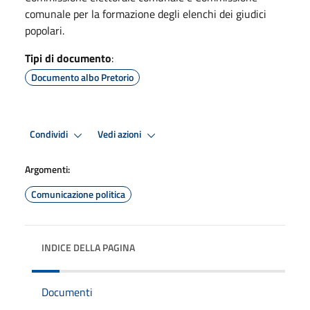
comunale per la formazione degli elenchi dei giudici
popolari.
Tipi di documento
:
Documento albo Pretorio
Condividi
Vedi azioni
Argomenti:
Comunicazione politica
INDICE DELLA PAGINA
Documenti