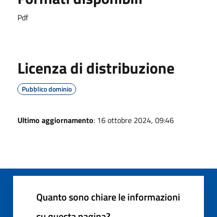
Pdf
Licenza di distribuzione
Pubblico dominio
Ultimo aggiornamento
: 16 ottobre 2024, 09:46
Quanto sono chiare le informazioni
su questa pagina?