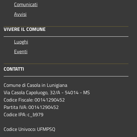
Comunicati
Avvisi
VIVERE IL COMUNE
Luoghi
Eventi
CONTATTI
Comune di Casola in Lunigiana
Via Casola Capoluogo, 32/A - 54014 - MS
Codice Fiscale: 00141290452
Partita IVA: 00141290452
Codice IPA: c_b979
Codice Univoco: UFMPSQ