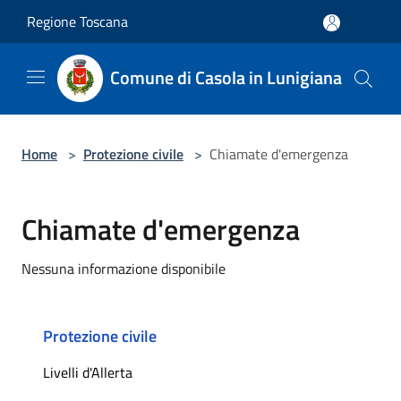
Salta al contenuto principale
Regione Toscana
Comune di Casola in Lunigiana
Home
>
Protezione civile
>
Chiamate d'emergenza
Chiamate d'emergenza
Nessuna informazione disponibile
Protezione civile
Livelli d'Allerta