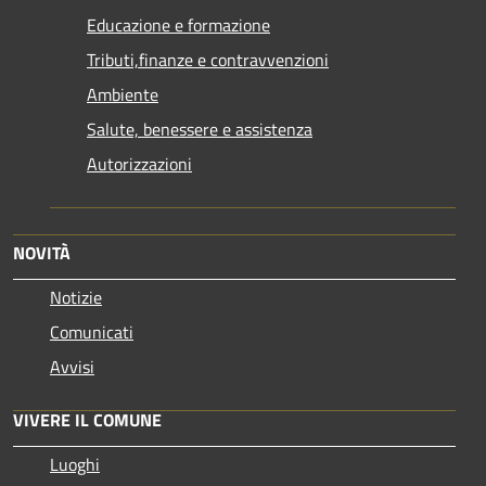
Educazione e formazione
Tributi,finanze e contravvenzioni
Ambiente
Salute, benessere e assistenza
Autorizzazioni
NOVITÀ
Notizie
Comunicati
Avvisi
VIVERE IL COMUNE
Luoghi