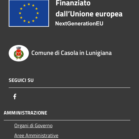
Comune di Casola in Lunigiana
SEGUICI SU
Facebook
AMMINISTRAZIONE
Organi di Governo
Aree Amministrative