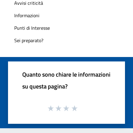
Avvisi criticità
Informazioni
Punti di Interesse
Sei preparato?
Quanto sono chiare le informazioni
su questa pagina?