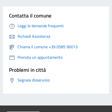
Contatta il comune
Leggi le domande frequenti
Richiedi Assistenza
Chiama il comune +39 0585 90013
Prenota un appuntamento
Problemi in città
Segnala disservizio