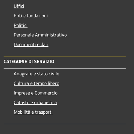
Uffici
Enti e fondazioni
Politici
Personale Amministrativo
Documenti e dati
CATEGORIE DI SERVIZIO
Anagrafe e stato civile
Cultura e tempo libero
Imprese e Commercio
Catasto e urbanistica
Mobilità e trasporti